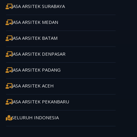
JASA ARSITEK SURABAYA
JASA ARSITEK MEDAN
JASA ARSITEK BATAM
JASA ARSITEK DENPASAR
JASA ARSITEK PADANG
JASA ARSITEK ACEH
JASA ARSITEK PEKANBARU
SELURUH INDONESIA