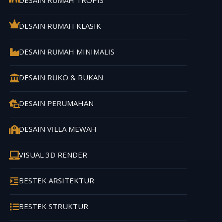
DESAIN RUMAH KLASIK
DESAIN RUMAH MINIMALIS
DESAIN RUKO & RUKAN
DESAIN PERUMAHAN
DESAIN VILLA MEWAH
VISUAL 3D RENDER
BESTEK ARSITEKTUR
BESTEK STRUKTUR