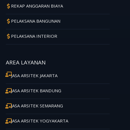
REKAP ANGGARAN BIAYA
PELAKSANA BANGUNAN
PELAKSANA INTERIOR
AREA LAYANAN
JASA ARSITEK JAKARTA
JASA ARSITEK BANDUNG
JASA ARSITEK SEMARANG
JASA ARSITEK YOGYAKARTA