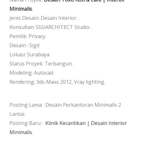
Minimalis
.
Jenis Desain: Desain Interior .
Konsultan: SIGIARCHITECT Studio.
Pemilik: Privacy.
Desain : Sigit
Lokasi: Surabaya.
Status Proyek: Terbangun.
Modeling: Autocad
Rendering: 3ds-Maxs 2012, Vray lighting.
Posting Lama : Desain Perkantoran Minimalis 2
Lantai.
Posting Baru :
Klinik Kecantikan | Desain Interior
Minimalis
.