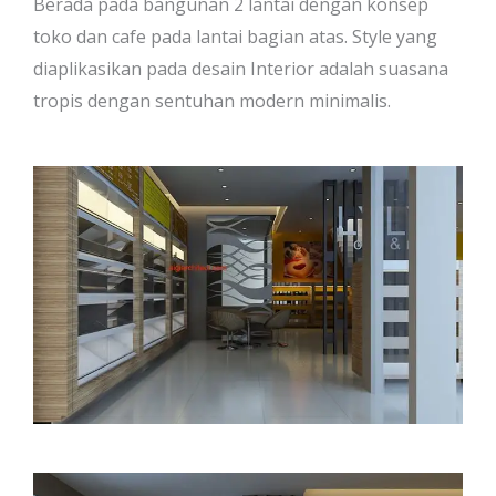
Berada pada bangunan 2 lantai dengan konsep
toko dan cafe pada lantai bagian atas. Style yang
diaplikasikan pada desain Interior adalah suasana
tropis dengan sentuhan modern minimalis.