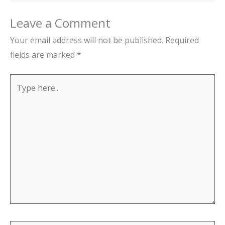
Leave a Comment
Your email address will not be published.
Required
fields are marked
*
Type
here..