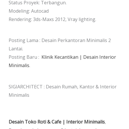
Status Proyek: Terbangun.
Modeling: Autocad
Rendering: 3ds-Maxs 2012, Vray lighting.
Posting Lama : Desain Perkantoran Minimalis 2
Lantai.
Posting Baru :
Klinik Kecantikan | Desain Interior
Minimalis
.
SIGIARCHITECT : Desain Rumah, Kantor & Interior
Minimalis
Desain Toko Roti & Cafe | Interior Minimalis
,