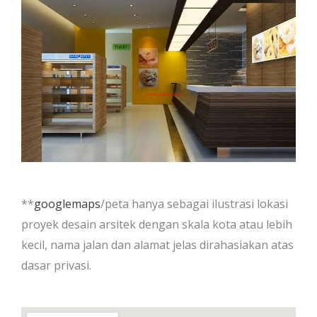
**
googlemaps
/peta hanya sebagai ilustrasi lokasi
proyek desain arsitek dengan skala kota atau lebih
kecil, nama jalan dan alamat jelas dirahasiakan atas
dasar privasi.