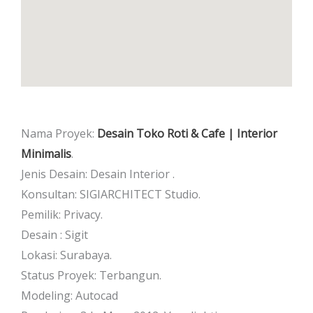
Nama Proyek:
Desain Toko Roti & Cafe | Interior
Minimalis
.
Jenis Desain: Desain Interior .
Konsultan: SIGIARCHITECT Studio.
Pemilik: Privacy.
Desain : Sigit
Lokasi: Surabaya.
Status Proyek: Terbangun.
Modeling: Autocad