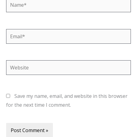
Name*
Email*
Website
Save my name, email, and website in this browser
for the next time I comment.