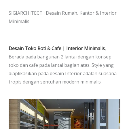
SIGIARCHITECT : Desain Rumah, Kantor & Interior
Minimalis
Desain Toko Roti & Cafe | Interior Minimalis
,
Berada pada bangunan 2 lantai dengan konsep
toko dan cafe pada lantai bagian atas. Style yang
diaplikasikan pada desain Interior adalah suasana
tropis dengan sentuhan modern minimalis.