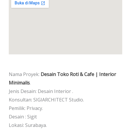
Nama Proyek:
Desain Toko Roti & Cafe | Interior
Minimalis
.
Jenis Desain: Desain Interior .
Konsultan: SIGIARCHITECT Studio.
Pemilik: Privacy.
Desain : Sigit
Lokasi: Surabaya.