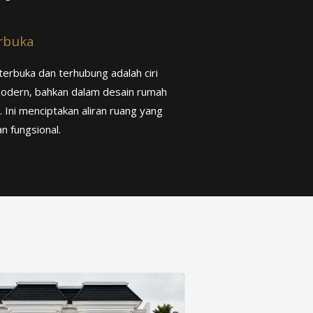
rbuka
erbuka dan terhubung adalah ciri
odern, bahkan dalam desain rumah
. Ini menciptakan aliran ruang yang
n fungsional.