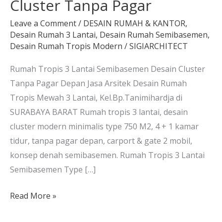
Cluster Tanpa Pagar
Leave a Comment
/
DESAIN RUMAH & KANTOR
,
Desain Rumah 3 Lantai
,
Desain Rumah Semibasemen
,
Desain Rumah Tropis Modern
/
SIGIARCHITECT
Rumah Tropis 3 Lantai Semibasemen Desain Cluster
Tanpa Pagar Depan Jasa Arsitek Desain Rumah
Tropis Mewah 3 Lantai, Kel.Bp.Tanimihardja di
SURABAYA BARAT Rumah tropis 3 lantai, desain
cluster modern minimalis type 750 M2, 4 + 1 kamar
tidur, tanpa pagar depan, carport & gate 2 mobil,
konsep denah semibasemen. Rumah Tropis 3 Lantai
Semibasemen Type […]
Read More »