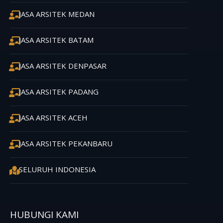
JASA ARSITEK MEDAN
JASA ARSITEK BATAM
JASA ARSITEK DENPASAR
JASA ARSITEK PADANG
JASA ARSITEK ACEH
JASA ARSITEK PEKANBARU
SELURUH INDONESIA
HUBUNGI KAMI