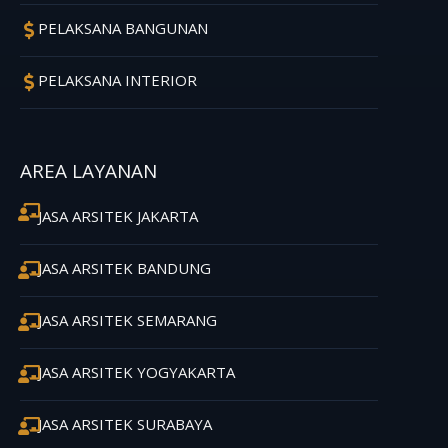
PELAKSANA BANGUNAN
PELAKSANA INTERIOR
AREA LAYANAN
JASA ARSITEK JAKARTA
JASA ARSITEK BANDUNG
JASA ARSITEK SEMARANG
JASA ARSITEK YOGYAKARTA
JASA ARSITEK SURABAYA