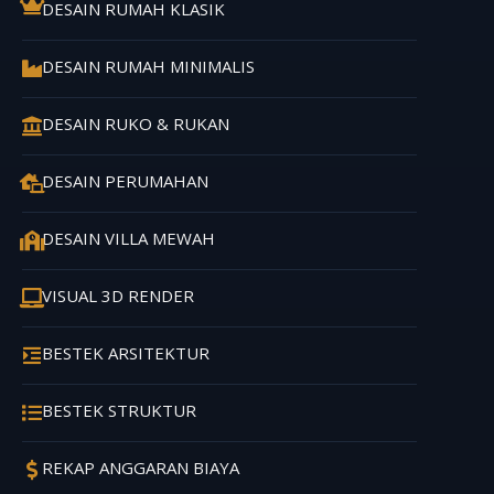
DESAIN RUMAH KLASIK
DESAIN RUMAH MINIMALIS
DESAIN RUKO & RUKAN
DESAIN PERUMAHAN
DESAIN VILLA MEWAH
VISUAL 3D RENDER
BESTEK ARSITEKTUR
BESTEK STRUKTUR
REKAP ANGGARAN BIAYA