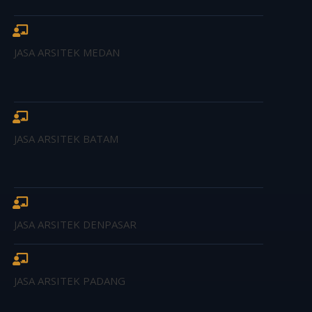
JASA ARSITEK MEDAN
JASA ARSITEK BATAM
JASA ARSITEK DENPASAR
JASA ARSITEK PADANG