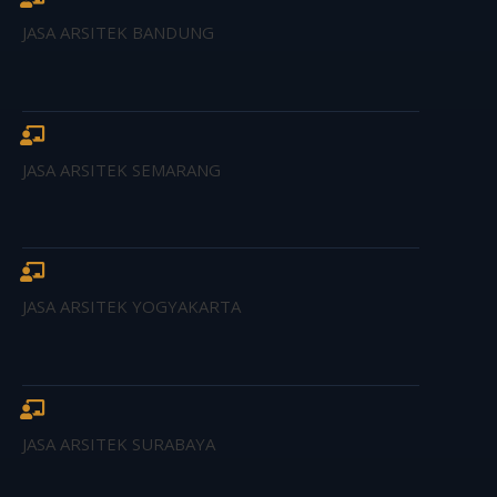
JASA ARSITEK BANDUNG
JASA ARSITEK SEMARANG
JASA ARSITEK YOGYAKARTA
JASA ARSITEK SURABAYA