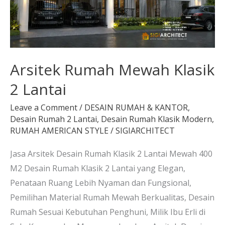
Arsitek Rumah Mewah Klasik
2 Lantai
Leave a Comment
/
DESAIN RUMAH & KANTOR
,
Desain Rumah 2 Lantai
,
Desain Rumah Klasik Modern
,
RUMAH AMERICAN STYLE
/
SIGIARCHITECT
Jasa Arsitek Desain Rumah Klasik 2 Lantai Mewah 400
M2 Desain Rumah Klasik 2 Lantai yang Elegan,
Penataan Ruang Lebih Nyaman dan Fungsional,
Pemilihan Material Rumah Mewah Berkualitas, Desain
Rumah Sesuai Kebutuhan Penghuni, Milik Ibu Erli di