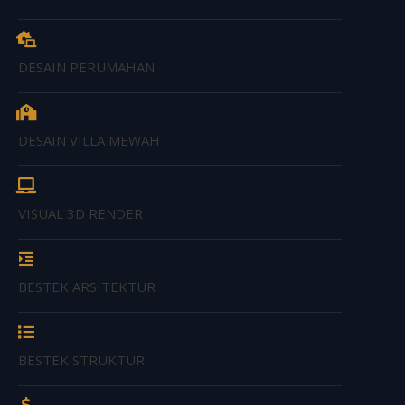
DESAIN PERUMAHAN
DESAIN VILLA MEWAH
VISUAL 3D RENDER
BESTEK ARSITEKTUR
BESTEK STRUKTUR