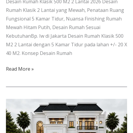
Desain Rumah Klasik 500 M2 2 Lantai 2026 Desain
Rumah Klasik 2 Lantai yang Mewah, Penataan Ruang
Fungsional 5 Kamar Tidur, Nuansa Finishing Rumah
Mewah Hitam Putih, Desain Rumah Sesuai
KebutuhanBp. Iw di Jakarta Desain Rumah Klasik 500
M2 2 Lantai dengan 5 Kamar Tidur pada lahan +/- 20 X
40 M2. Konsep Desain Rumah
Read More »
Desain
Rumah
3
Lantai