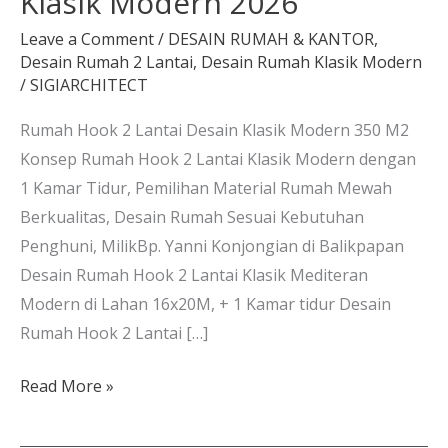
Klasik Modern 2026
Leave a Comment
/
DESAIN RUMAH & KANTOR
,
Desain Rumah 2 Lantai
,
Desain Rumah Klasik Modern
/
SIGIARCHITECT
Rumah Hook 2 Lantai Desain Klasik Modern 350 M2
Konsep Rumah Hook 2 Lantai Klasik Modern dengan
1 Kamar Tidur, Pemilihan Material Rumah Mewah
Berkualitas, Desain Rumah Sesuai Kebutuhan
Penghuni, MilikBp. Yanni Konjongian di Balikpapan
Desain Rumah Hook 2 Lantai Klasik Mediteran
Modern di Lahan 16x20M, + 1 Kamar tidur Desain
Rumah Hook 2 Lantai […]
Read More »