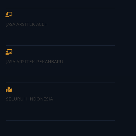
JASA ARSITEK ACEH
JASA ARSITEK PEKANBARU
SELURUH INDONESIA