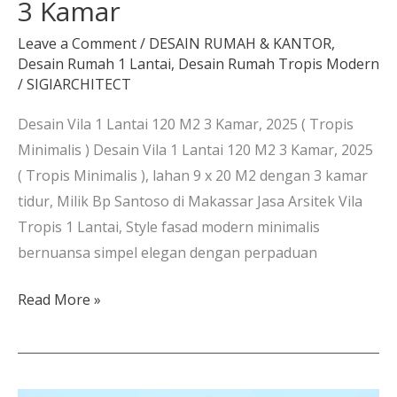
3 Kamar
Leave a Comment
/
DESAIN RUMAH & KANTOR
,
Desain Rumah 1 Lantai
,
Desain Rumah Tropis Modern
/
SIGIARCHITECT
Desain Vila 1 Lantai 120 M2 3 Kamar, 2025 ( Tropis
Minimalis ) Desain Vila 1 Lantai 120 M2 3 Kamar, 2025
( Tropis Minimalis ), lahan 9 x 20 M2 dengan 3 kamar
tidur, Milik Bp Santoso di Makassar Jasa Arsitek Vila
Tropis 1 Lantai, Style fasad modern minimalis
bernuansa simpel elegan dengan perpaduan
Read More »