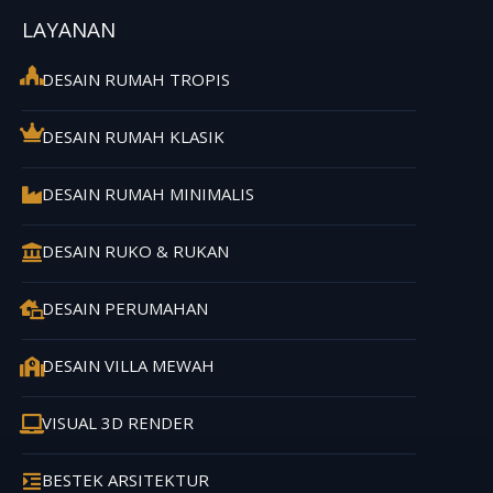
LAYANAN
DESAIN RUMAH TROPIS
DESAIN RUMAH KLASIK
DESAIN RUMAH MINIMALIS
DESAIN RUKO & RUKAN
DESAIN PERUMAHAN
DESAIN VILLA MEWAH
VISUAL 3D RENDER
BESTEK ARSITEKTUR