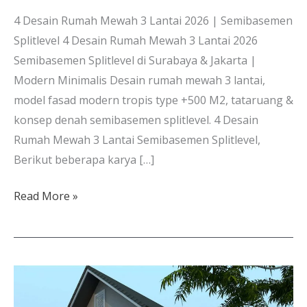
4 Desain Rumah Mewah 3 Lantai 2026 | Semibasemen
Splitlevel 4 Desain Rumah Mewah 3 Lantai 2026
Semibasemen Splitlevel di Surabaya & Jakarta |
Modern Minimalis Desain rumah mewah 3 lantai,
model fasad modern tropis type +500 M2, tataruang &
konsep denah semibasemen splitlevel. 4 Desain
Rumah Mewah 3 Lantai Semibasemen Splitlevel,
Berikut beberapa karya […]
Read More »
Trend
Rumah