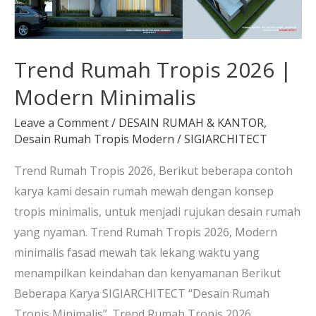
Trend Rumah Tropis 2026 |
Modern Minimalis
Leave a Comment
/
DESAIN RUMAH & KANTOR
,
Desain Rumah Tropis Modern
/
SIGIARCHITECT
Trend Rumah Tropis 2026, Berikut beberapa contoh
karya kami desain rumah mewah dengan konsep
tropis minimalis, untuk menjadi rujukan desain rumah
yang nyaman. Trend Rumah Tropis 2026, Modern
minimalis fasad mewah tak lekang waktu yang
menampilkan keindahan dan kenyamanan Berikut
Beberapa Karya SIGIARCHITECT “Desain Rumah
Tropis Minimalis”. Trend Rumah Tropis 2026