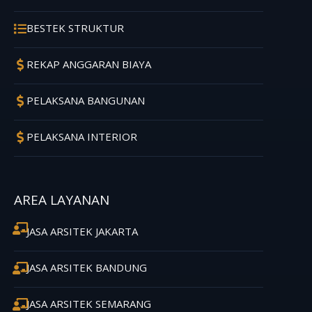
BESTEK STRUKTUR
REKAP ANGGARAN BIAYA
PELAKSANA BANGUNAN
PELAKSANA INTERIOR
AREA LAYANAN
JASA ARSITEK JAKARTA
JASA ARSITEK BANDUNG
JASA ARSITEK SEMARANG