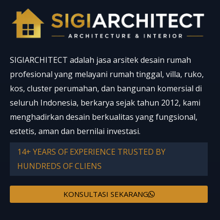
SIGIARCHITECT adalah jasa arsitek desain rumah
profesional yang melayani rumah tinggal, villa, ruko,
kos, cluster perumahan, dan bangunan komersial di
seluruh Indonesia, berkarya sejak tahun 2012, kami
menghadirkan desain berkualitas yang fungsional,
estetis, aman dan bernilai investasi.
14+ YEARS OF EXPERIENCE TRUSTED BY
HUNDREDS OF CLIENS
KONSULTASI SEKARANG