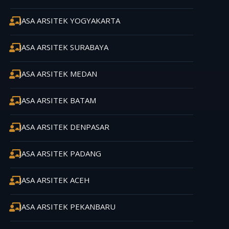
JASA ARSITEK YOGYAKARTA
JASA ARSITEK SURABAYA
JASA ARSITEK MEDAN
JASA ARSITEK BATAM
JASA ARSITEK DENPASAR
JASA ARSITEK PADANG
JASA ARSITEK ACEH
JASA ARSITEK PEKANBARU