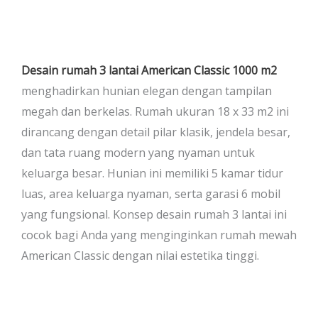
Desain rumah 3 lantai American Classic 1000 m2
menghadirkan hunian elegan dengan tampilan
megah dan berkelas. Rumah ukuran 18 x 33 m2 ini
dirancang dengan detail pilar klasik, jendela besar,
dan tata ruang modern yang nyaman untuk
keluarga besar. Hunian ini memiliki 5 kamar tidur
luas, area keluarga nyaman, serta garasi 6 mobil
yang fungsional. Konsep desain rumah 3 lantai ini
cocok bagi Anda yang menginginkan rumah mewah
American Classic dengan nilai estetika tinggi.