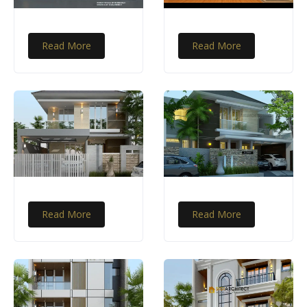
Read More
Read More
Read More
Read More