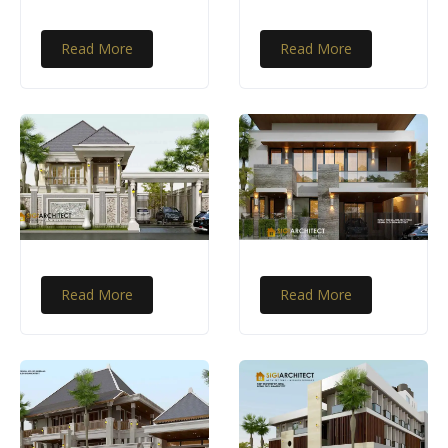
Read More
Read More
Read More
Read More