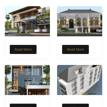
Read More
Read More