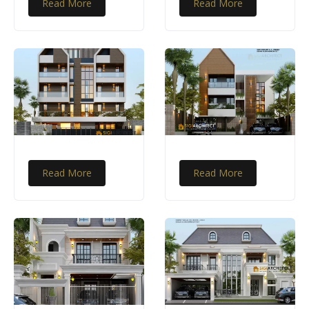
Read More
Read More
Read More
Read More