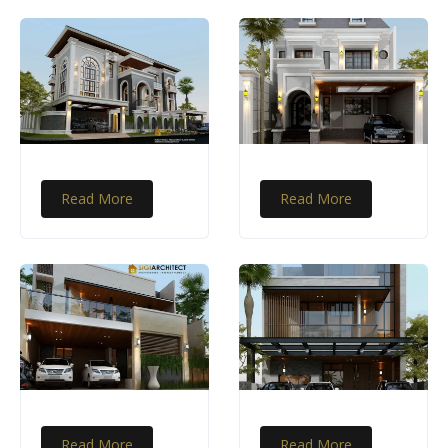
Read More
Read More
Read More
Read More