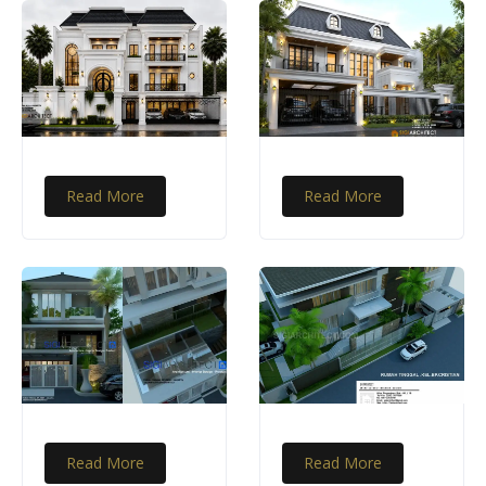
Read More
Read More
Read More
Read More