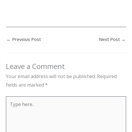
←
Previous Post
Next Post
→
Leave a Comment
Your email address will not be published.
Required
fields are marked
*
Type
here..