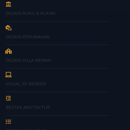
DESAIN RUKO & RUKAN
DESAIN PERUMAHAN
DESAIN VILLA MEWAH
VISUAL 3D RENDER
BESTEK ARSITEKTUR