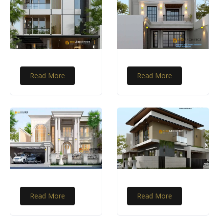
Read More
Read More
Read More
Read More