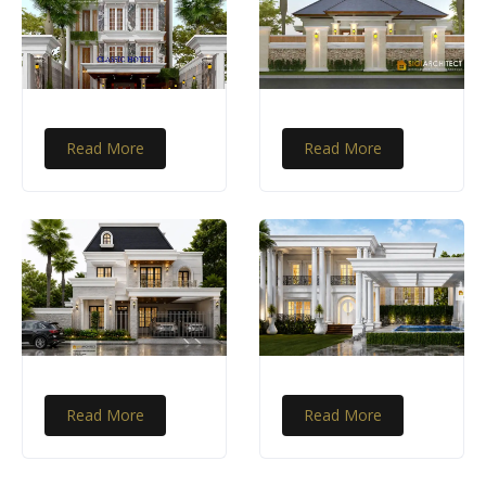
Read More
Read More
Read More
Read More