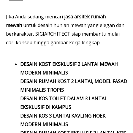
Jika Anda sedang mencari
jasa arsitek rumah
mewah
untuk desain hunian mewah yang elegan dan
berkarakter, SIGIARCHITECT siap membantu mulai
dari konsep hingga gambar kerja lengkap.
DESAIN KOST EKSKLUSIF 2 LANTAI MEWAH
MODERN MINIMALIS
DESAIN RUMAH KOST 2 LANTAI, MODEL FASAD
MINIMALIS TROPIS
DESAIN KOS TOILET DALAM 3 LANTAI
EKSKLUSIF DI KAMPUS
DESAIN KOS 3 LANTAI KAVLING HOEK
MODERN MINIMALIS