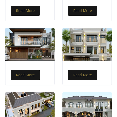
Read More
Read More
Read More
Read More