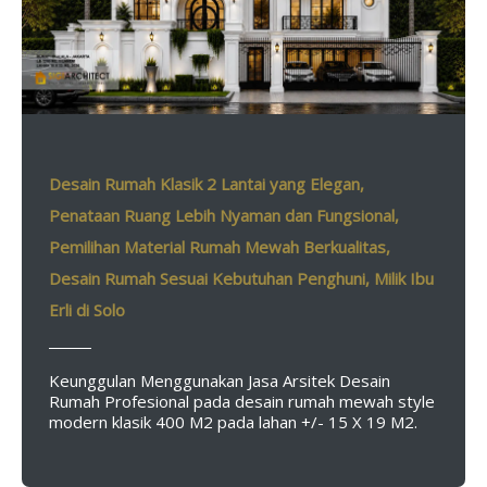
Desain Rumah Klasik 2 Lantai yang Elegan,
Penataan Ruang Lebih Nyaman dan Fungsional,
Pemilihan Material Rumah Mewah Berkualitas,
Desain Rumah Sesuai Kebutuhan Penghuni, Milik Ibu
Erli di Solo
Keunggulan Menggunakan Jasa Arsitek Desain
Rumah Profesional pada desain rumah mewah style
modern klasik 400 M2 pada lahan +/- 15 X 19 M2.