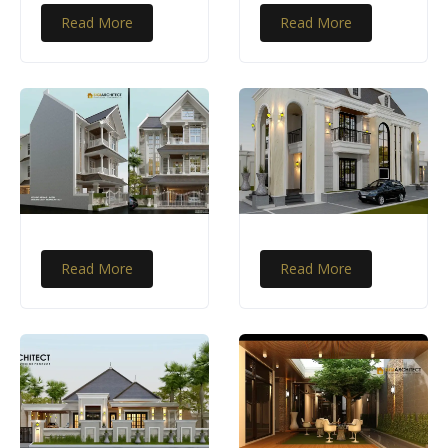
Read More
Read More
Read More
Read More