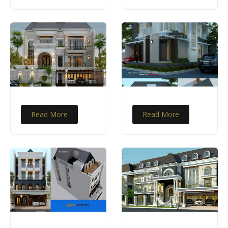
Read More
Read More