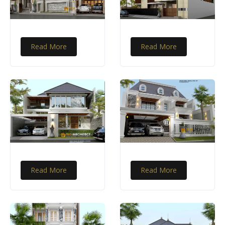
Read More
Read More
Read More
Read More