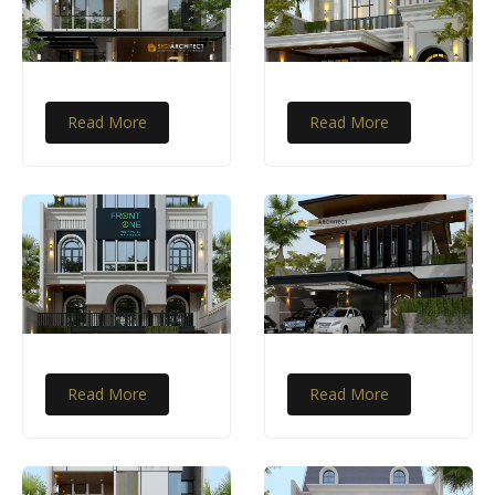
Read More
Read More
Read More
Read More