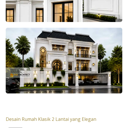
Desain Rumah Klasik 2 Lantai yang Elegan