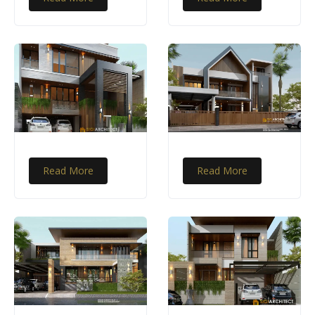
Read More
Read More