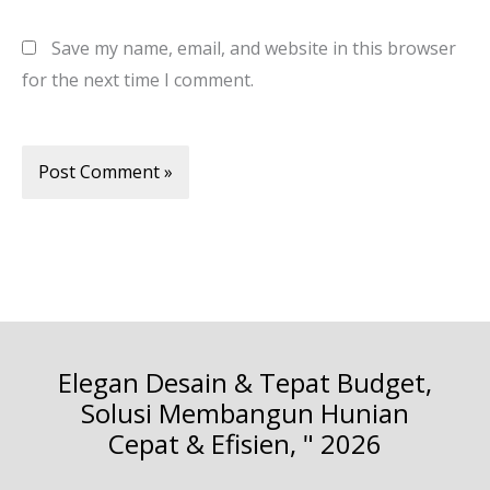
Save my name, email, and website in this browser
for the next time I comment.
Elegan Desain & Tepat Budget,
Solusi Membangun Hunian
Cepat & Efisien, " 2026