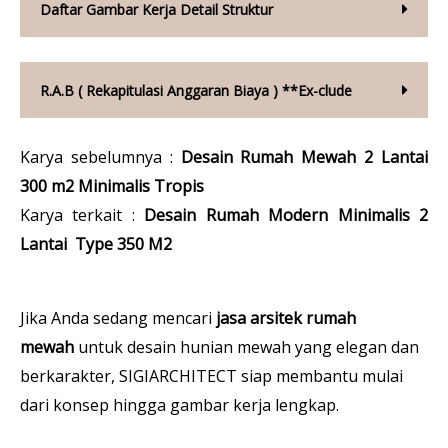
Daftar Gambar Kerja Detail Struktur
R.A.B ( Rekapitulasi Anggaran Biaya ) **Ex-clude
Karya sebelumnya :
Desain Rumah Mewah 2 Lantai
300 m2 Minimalis Tropis
Karya terkait :
Desain Rumah Modern Minimalis 2
Lantai Type 350 M2
Jika Anda sedang mencari
jasa arsitek rumah
mewah
untuk desain hunian mewah yang elegan dan
berkarakter, SIGIARCHITECT siap membantu mulai
dari konsep hingga gambar kerja lengkap.