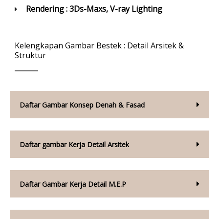
Rendering : 3Ds-Maxs, V-ray Lighting
Kelengkapan Gambar Bestek : Detail Arsitek &
Struktur
Daftar Gambar Konsep Denah & Fasad
Daftar gambar Kerja Detail Arsitek
Daftar Gambar Kerja Detail M.E.P