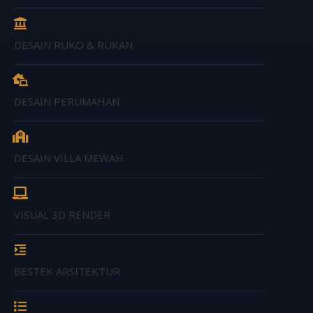
DESAIN RUKO & RUKAN
DESAIN PERUMAHAN
DESAIN VILLA MEWAH
VISUAL 3D RENDER
BESTEK ARSITEKTUR