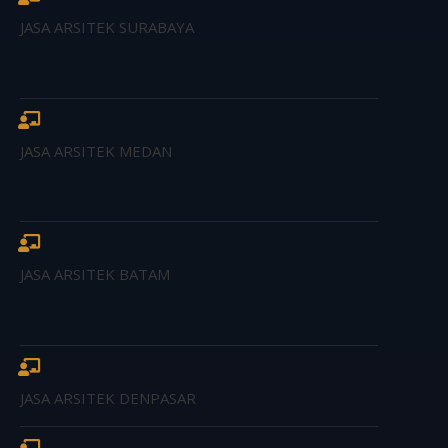
JASA ARSITEK SURABAYA
JASA ARSITEK MEDAN
JASA ARSITEK BATAM
JASA ARSITEK DENPASAR