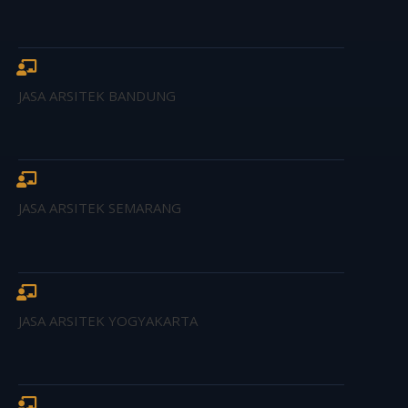
JASA ARSITEK BANDUNG
JASA ARSITEK SEMARANG
JASA ARSITEK YOGYAKARTA