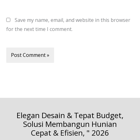
Save my name, email, and website in this browser
for the next time I comment.
Elegan Desain & Tepat Budget,
Solusi Membangun Hunian
Cepat & Efisien, " 2026