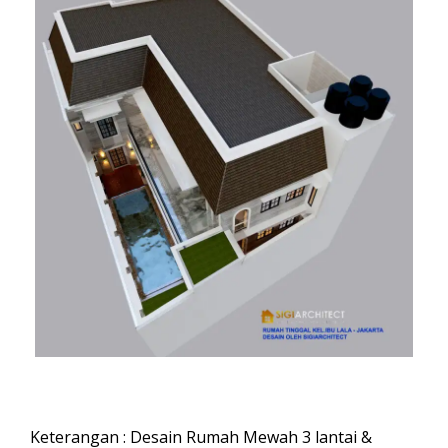
Keterangan : Desain Rumah Mewah 3 lantai &