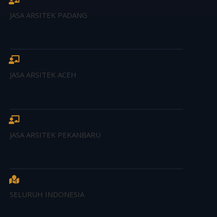
JASA ARSITEK PADANG
JASA ARSITEK ACEH
JASA ARSITEK PEKANBARU
SELURUH INDONESIA