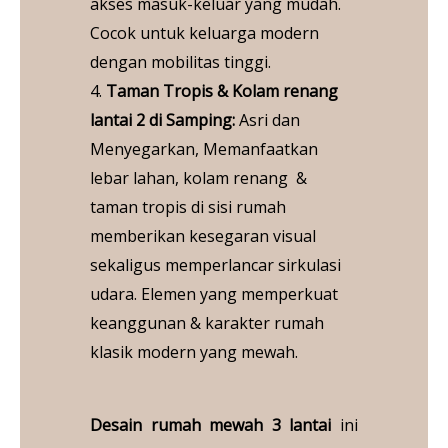
akses masuk-keluar yang mudah.
Cocok untuk keluarga modern
dengan mobilitas tinggi.
4.
Taman Tropis & Kolam renang
lantai 2 di Samping:
Asri dan
Menyegarkan, Memanfaatkan
lebar lahan, kolam renang &
taman tropis di sisi rumah
memberikan kesegaran visual
sekaligus memperlancar sirkulasi
udara. Elemen yang memperkuat
keanggunan & karakter rumah
klasik modern yang mewah.
Desain rumah mewah 3 lantai
ini