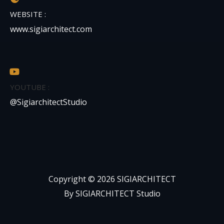
WEBSITE :
www.sigiarchitect.com
YOUTUBE :
@SigiarchitectStudio
Copyright © 2026 SIGIARCHITECT
By SIGIARCHITECT Studio