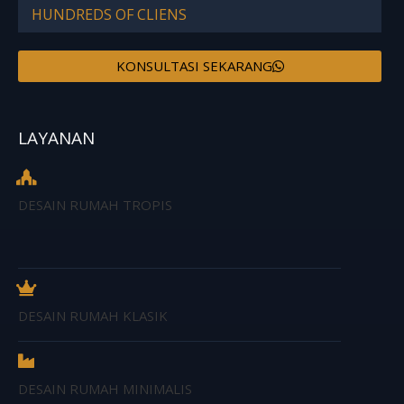
HUNDREDS OF CLIENS
KONSULTASI SEKARANG
LAYANAN
DESAIN RUMAH TROPIS
DESAIN RUMAH KLASIK
DESAIN RUMAH MINIMALIS