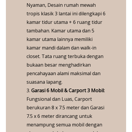
Nyaman, Desain rumah mewah
tropis klasik 3 lantai ini dilengkapi 6
kamar tidur utama + 6 ruang tidur
tambahan. Kamar utama dan 5
kamar utama lainnya memiliki
kamar mandi dalam dan walk-in
closet. Tata ruang terbuka dengan
bukaan besar menghadirkan
pencahayaan alami maksimal dan
suasana lapang.
3.
Garasi
6
Mobil &
Carport 3 Mobil:
Fungsional dan Luas, Carport
berukuran 8 x 7.5 meter dan Garasi
7.5 x 6 meter dirancang untuk
menampung semua mobil dengan