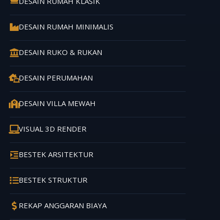
DESAIN RUMAH KLASIK
DESAIN RUMAH MINIMALIS
DESAIN RUKO & RUKAN
DESAIN PERUMAHAN
DESAIN VILLA MEWAH
VISUAL 3D RENDER
BESTEK ARSITEKTUR
BESTEK STRUKTUR
REKAP ANGGARAN BIAYA