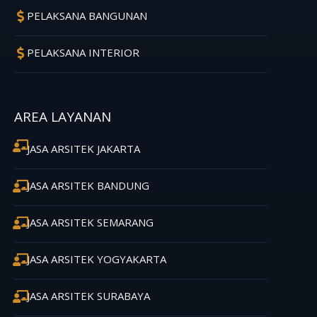
PELAKSANA BANGUNAN
PELAKSANA INTERIOR
AREA LAYANAN
JASA ARSITEK JAKARTA
JASA ARSITEK BANDUNG
JASA ARSITEK SEMARANG
JASA ARSITEK YOGYAKARTA
JASA ARSITEK SURABAYA