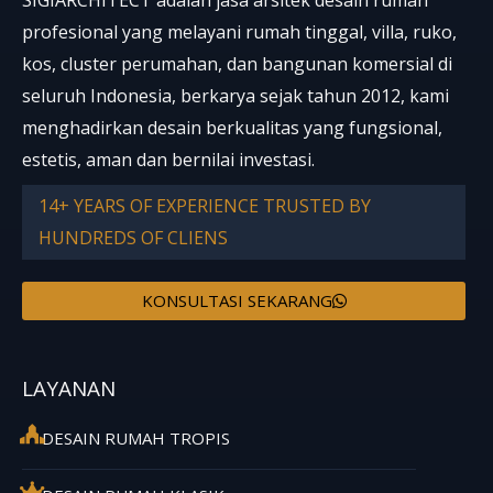
profesional yang melayani rumah tinggal, villa, ruko,
kos, cluster perumahan, dan bangunan komersial di
seluruh Indonesia, berkarya sejak tahun 2012, kami
menghadirkan desain berkualitas yang fungsional,
estetis, aman dan bernilai investasi.
14+ YEARS OF EXPERIENCE TRUSTED BY
HUNDREDS OF CLIENS
KONSULTASI SEKARANG
LAYANAN
DESAIN RUMAH TROPIS