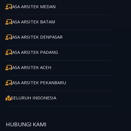
JASA ARSITEK MEDAN
JASA ARSITEK BATAM
JASA ARSITEK DENPASAR
JASA ARSITEK PADANG
JASA ARSITEK ACEH
JASA ARSITEK PEKANBARU
SELURUH INDONESIA
HUBUNGI KAMI