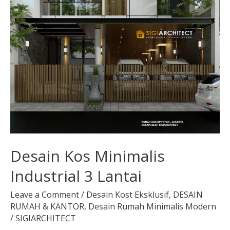
Desain Kos Minimalis
Industrial 3 Lantai
Leave a Comment
/
Desain Kost Eksklusif
,
DESAIN
RUMAH & KANTOR
,
Desain Rumah Minimalis Modern
/
SIGIARCHITECT