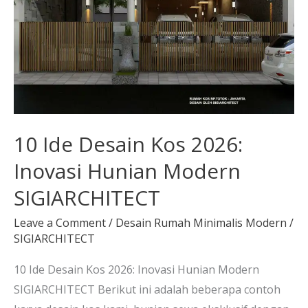
10 Ide Desain Kos 2026:
Inovasi Hunian Modern
SIGIARCHITECT
Leave a Comment
/
Desain Rumah Minimalis Modern
/
SIGIARCHITECT
10 Ide Desain Kos 2026: Inovasi Hunian Modern
SIGIARCHITECT Berikut ini adalah beberapa contoh