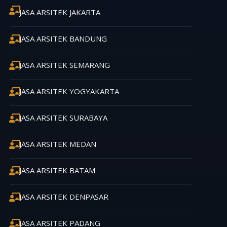
JASA ARSITEK JAKARTA
JASA ARSITEK BANDUNG
JASA ARSITEK SEMARANG
JASA ARSITEK YOGYAKARTA
JASA ARSITEK SURABAYA
JASA ARSITEK MEDAN
JASA ARSITEK BATAM
JASA ARSITEK DENPASAR
JASA ARSITEK PADANG