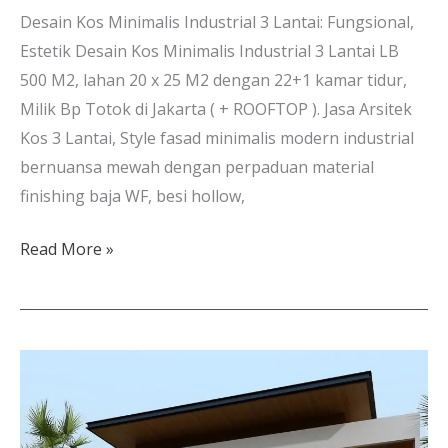
Desain Kos Minimalis Industrial 3 Lantai: Fungsional,
Estetik Desain Kos Minimalis Industrial 3 Lantai LB
500 M2, lahan 20 x 25 M2 dengan 22+1 kamar tidur,
Milik Bp Totok di Jakarta ( + ROOFTOP ). Jasa Arsitek
Kos 3 Lantai, Style fasad minimalis modern industrial
bernuansa mewah dengan perpaduan material
finishing baja WF, besi hollow,
Read More »
Rumah
Minimalis
2