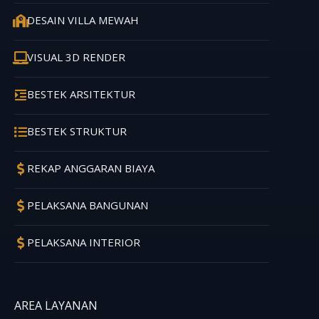
DESAIN VILLA MEWAH
VISUAL 3D RENDER
BESTEK ARSITEKTUR
BESTEK STRUKTUR
REKAP ANGGARAN BIAYA
PELAKSANA BANGUNAN
PELAKSANA INTERIOR
AREA LAYANAN