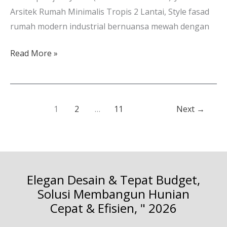
Arsitek Rumah Minimalis Tropis 2 Lantai, Style fasad
rumah modern industrial bernuansa mewah dengan
Read More »
1
2
…
11
Next
→
Elegan Desain & Tepat Budget,
Solusi Membangun Hunian
Cepat & Efisien, " 2026