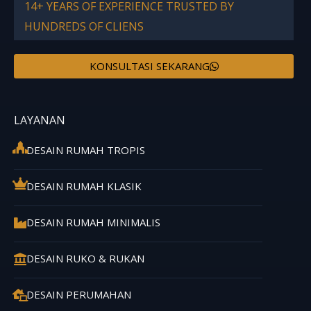
14+ YEARS OF EXPERIENCE TRUSTED BY
HUNDREDS OF CLIENS
KONSULTASI SEKARANG
LAYANAN
DESAIN RUMAH TROPIS
DESAIN RUMAH KLASIK
DESAIN RUMAH MINIMALIS
DESAIN RUKO & RUKAN
DESAIN PERUMAHAN