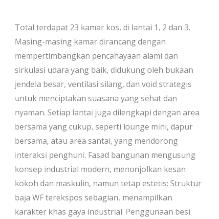
Total terdapat 23 kamar kos, di lantai 1, 2 dan 3.
Masing-masing kamar dirancang dengan
mempertimbangkan pencahayaan alami dan
sirkulasi udara yang baik, didukung oleh bukaan
jendela besar, ventilasi silang, dan void strategis
untuk menciptakan suasana yang sehat dan
nyaman. Setiap lantai juga dilengkapi dengan area
bersama yang cukup, seperti lounge mini, dapur
bersama, atau area santai, yang mendorong
interaksi penghuni. Fasad bangunan mengusung
konsep industrial modern, menonjolkan kesan
kokoh dan maskulin, namun tetap estetis: Struktur
baja WF terekspos sebagian, menampilkan
karakter khas gaya industrial. Penggunaan besi