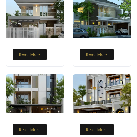
Read More
Read More
Read More
Read More