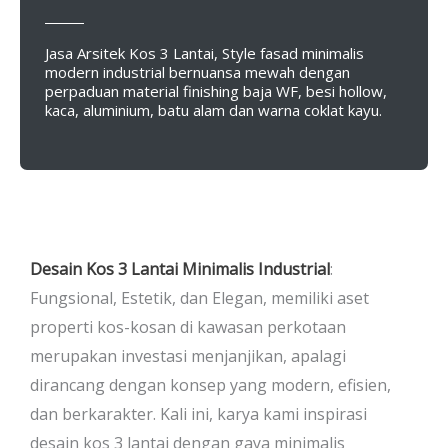
Jasa Arsitek Kos 3 Lantai, Style fasad minimalis
modern industrial bernuansa mewah dengan
perpaduan material finishing baja WF, besi hollow,
kaca, aluminium, batu alam dan warna coklat kayu.
Desain Kos 3 Lantai Minimalis Industrial
:
Fungsional, Estetik, dan Elegan, memiliki aset
properti kos-kosan di kawasan perkotaan
merupakan investasi menjanjikan, apalagi
dirancang dengan konsep yang modern, efisien,
dan berkarakter. Kali ini, karya kami inspirasi
desain kos 3 lantai dengan gaya minimalis