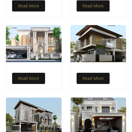
Read More
Read More
Read More
Read More