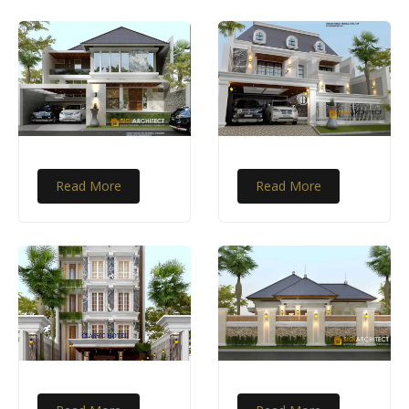
Read More
Read More