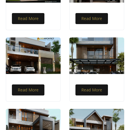
Read More
Read More
Read More
Read More