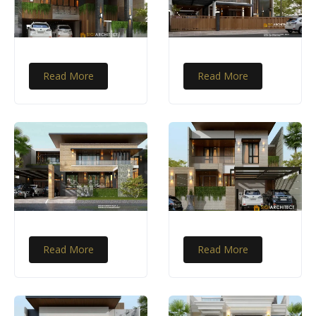
Read More
Read More
Read More
Read More