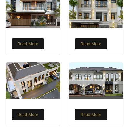
Read More
Read More
Read More
Read More