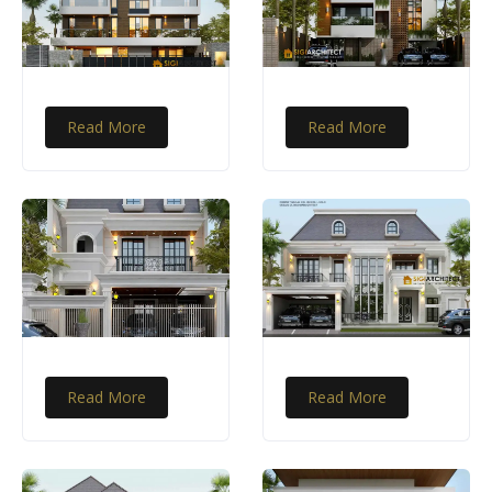
Read More
Read More
Read More
Read More