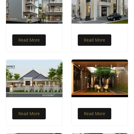
Read More
Read More
Read More
Read More