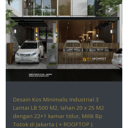
Desain Kos Minimalis Industrial 3
Lantai LB 500 M2, lahan 20 x 25 M2
dengan 22+1 kamar tidur, Milik Bp
Totok di Jakarta ( + ROOFTOP ).