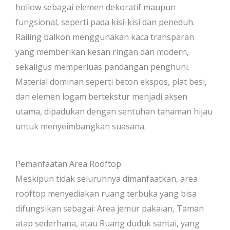
hollow sebagai elemen dekoratif maupun
fungsional, seperti pada kisi-kisi dan peneduh.
Railing balkon menggunakan kaca transparan
yang memberikan kesan ringan dan modern,
sekaligus memperluas pandangan penghuni.
Material dominan seperti beton ekspos, plat besi,
dan elemen logam bertekstur menjadi aksen
utama, dipadukan dengan sentuhan tanaman hijau
untuk menyeimbangkan suasana.
Pemanfaatan Area Rooftop
Meskipun tidak seluruhnya dimanfaatkan, area
rooftop menyediakan ruang terbuka yang bisa
difungsikan sebagai: Area jemur pakaian, Taman
atap sederhana, atau Ruang duduk santai, yang