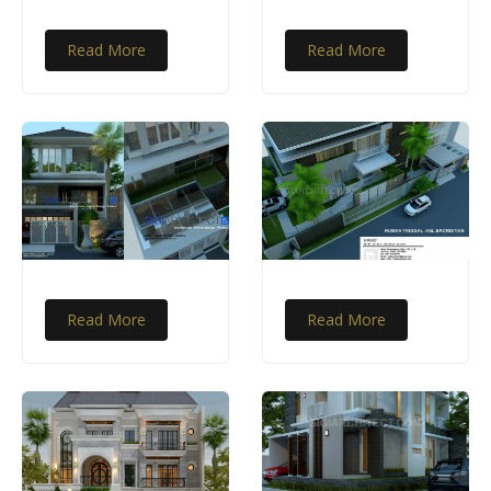
Read More
Read More
Read More
Read More