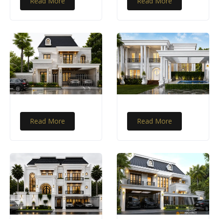
Read More
Read More
Read More
Read More