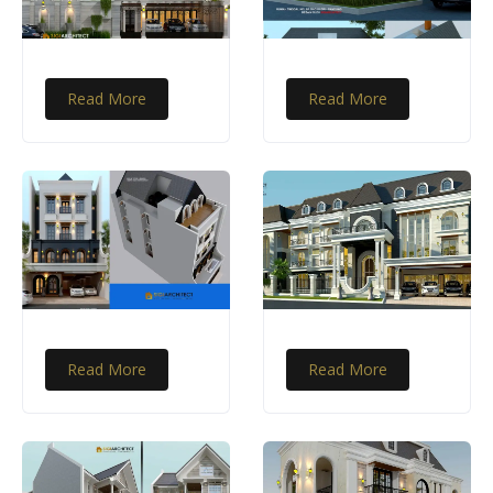
Read More
Read More
Read More
Read More