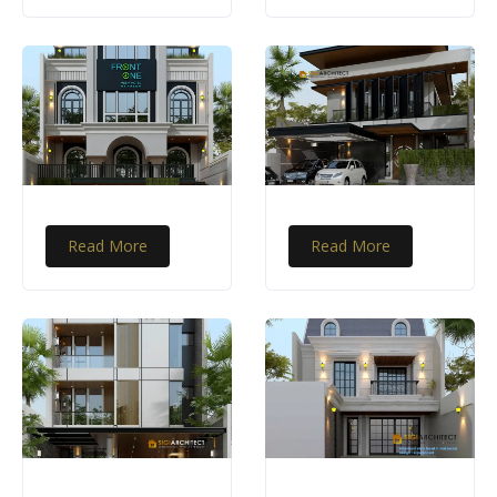
Read More
Read More