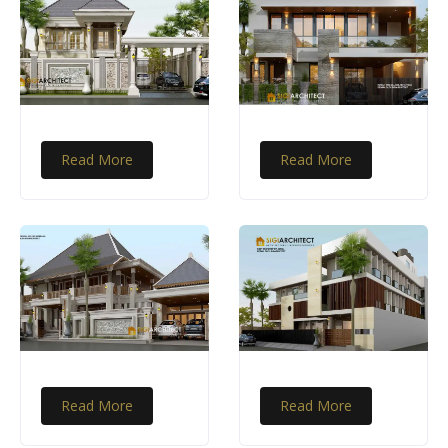
Read More
Read More
Read More
Read More