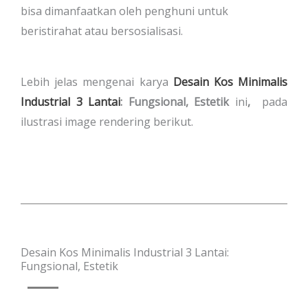
bisa dimanfaatkan oleh penghuni untuk
beristirahat atau bersosialisasi.
Lebih jelas mengenai karya
Desain Kos Minimalis
Industrial 3 Lantai
: Fungsional, Estetik
ini
,
pada
ilustrasi image rendering berikut.
Desain Kos Minimalis Industrial 3 Lantai:
Fungsional, Estetik