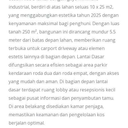
industrial, berdiri di atas lahan seluas 10 x 25 m2,
yang menggabungkan estetika tahun 2025 dengan
kenyamanan maksimal bagi penghuni. Dengan luas
tanah 250 m², bangunan ini dirancang mundur 5.5
meter dari batas depan lahan, memberikan ruang
terbuka untuk carport driveway atau elemen
estetis lainnya di bagian depan. Lantai Dasar
difungsikan secara efisien sebagai area parkir
kendaraan roda dua dan roda empat, dengan akses
yang mudah dan aman. Di bagian depan lantai
dasar terdapat ruang lobby atau resepsionis kecil
sebagai pusat informasi dan penyambutan tamu.
Di area belakang disediakan kamar penjaga,
memastikan keamanan dan pengelolaan kos
berjalan optimal.