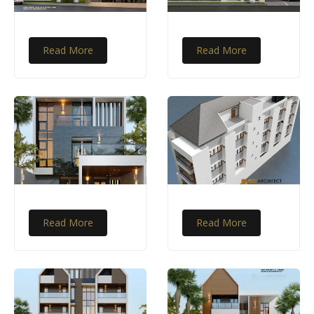
Read More
Read More
Read More
Read More