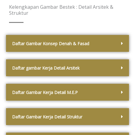
Kelengkapan Gambar Bestek : Detail Arsitek &
Struktur
Daftar Gambar Konsep Denah & Fasad
Daftar gambar Kerja Detail Arsitek
Daftar Gambar Kerja Detail M.E.P
Daftar Gambar Kerja Detail Struktur