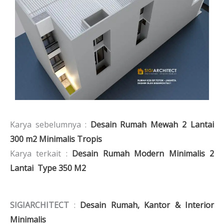
Karya sebelumnya :
Desain Rumah Mewah 2 Lantai
300 m2 Minimalis Tropis
Karya terkait :
Desain Rumah Modern Minimalis 2
Lantai Type 350 M2
SIGIARCHITECT
:
Desain Rumah, Kantor & Interior
Minimalis