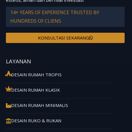
14+ YEARS OF EXPERIENCE TRUSTED BY
HUNDREDS OF CLIENS
KONSULTASI SEKARANG
LAYANAN
DESAIN RUMAH TROPIS
DESAIN RUMAH KLASIK
DESAIN RUMAH MINIMALIS
DESAIN RUKO & RUKAN