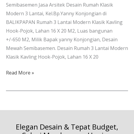
Semibasemen Jasa Arsitek Desain Rumah Klasik
Modern 3 Lantai, Kel.Bp.Yanny Konjongian di
BALIKPAPAN Rumah 3 Lantai Modern Klasik Kavling
Hook-Pojok, Lahan 16 X 20 M2, Luas bangunan
+/-650 M2, Milik Bapak yanny Konjongian, Desain
Mewah Semibasemen. Desain Rumah 3 Lantai Modern
Klasik Kavling Hook-Pojok, Lahan 16 X 20
Read More »
Elegan Desain & Tepat Budget,