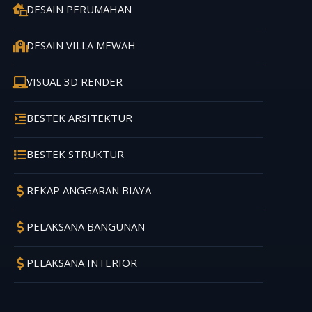
DESAIN PERUMAHAN
DESAIN VILLA MEWAH
VISUAL 3D RENDER
BESTEK ARSITEKTUR
BESTEK STRUKTUR
REKAP ANGGARAN BIAYA
PELAKSANA BANGUNAN
PELAKSANA INTERIOR