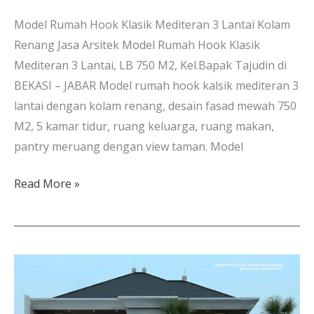
Model Rumah Hook Klasik Mediteran 3 Lantai Kolam
Renang Jasa Arsitek Model Rumah Hook Klasik
Mediteran 3 Lantai, LB 750 M2, Kel.Bapak Tajudin di
BEKASI – JABAR Model rumah hook kalsik mediteran 3
lantai dengan kolam renang, desain fasad mewah 750
M2, 5 kamar tidur, ruang keluarga, ruang makan,
pantry meruang dengan view taman. Model
Read More »
Rumah
3
Lantai