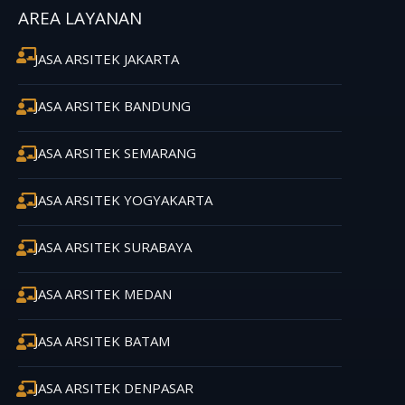
AREA LAYANAN
JASA ARSITEK JAKARTA
JASA ARSITEK BANDUNG
JASA ARSITEK SEMARANG
JASA ARSITEK YOGYAKARTA
JASA ARSITEK SURABAYA
JASA ARSITEK MEDAN
JASA ARSITEK BATAM
JASA ARSITEK DENPASAR