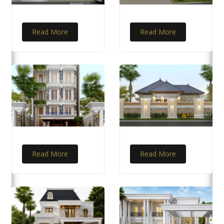
Read More
Read More
Read More
Read More