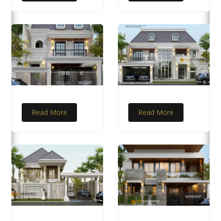
Read More
Read More