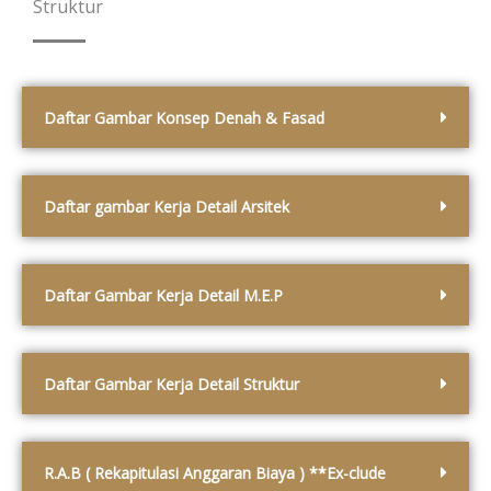
Struktur
Daftar Gambar Konsep Denah & Fasad
Daftar gambar Kerja Detail Arsitek
Daftar Gambar Kerja Detail M.E.P
Daftar Gambar Kerja Detail Struktur
R.A.B ( Rekapitulasi Anggaran Biaya ) **Ex-clude