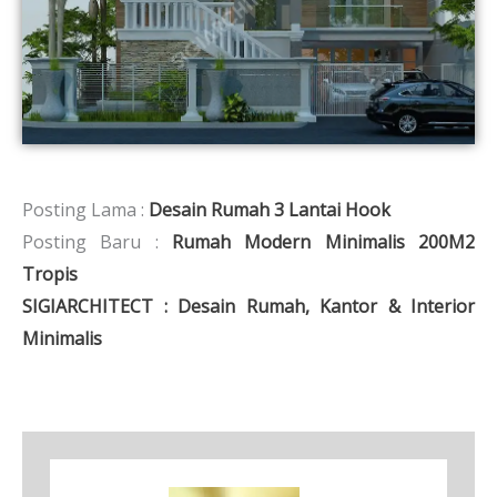
Posting Lama :
Desain Rumah 3 Lantai Hook
Posting Baru :
Rumah Modern Minimalis 200M2
Tropis
SIGIARCHITECT : Desain Rumah, Kantor & Interior
Minimalis