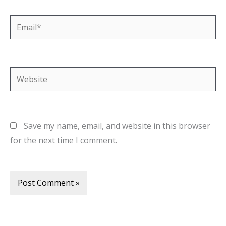
Email*
Website
Save my name, email, and website in this browser
for the next time I comment.