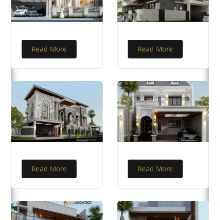
Read More
Read More
Read More
Read More