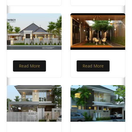
Read More
Read More