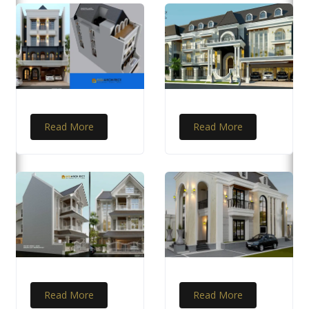
Read More
Read More
Read More
Read More