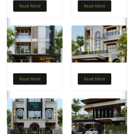
Read More
Read More
Read More
Read More