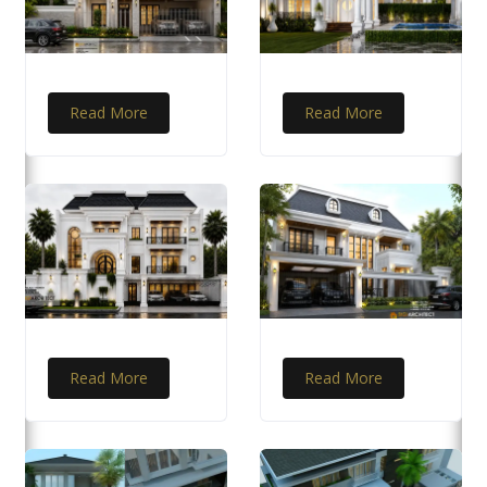
Read More
Read More
Read More
Read More