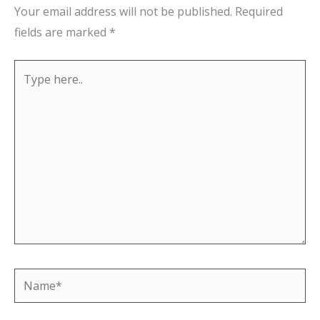
Your email address will not be published.
Required
fields are marked
*
Type
here..
Name*