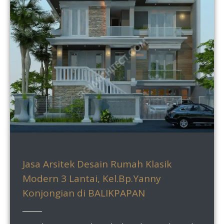
Jasa Arsitek Desain Rumah Klasik
Modern 3 Lantai, Kel.Bp.Yanny
Konjongian di BALIKPAPAN