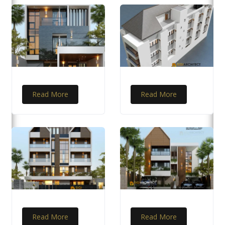
Read More
Read More
Read More
Read More