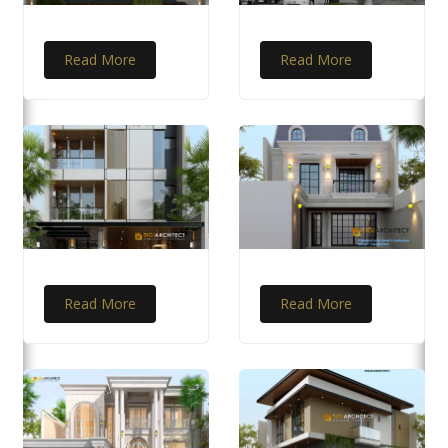
Read More
Read More
Read More
Read More