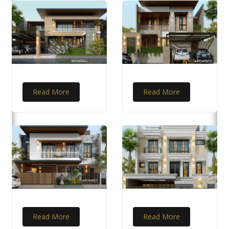
Read More
Read More
Read More
Read More