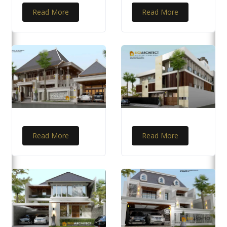
Read More
Read More
Read More
Read More