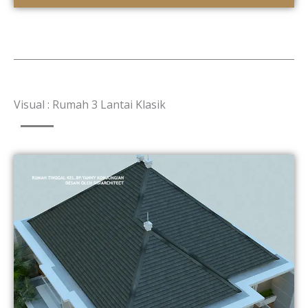
Visual : Rumah 3 Lantai Klasik