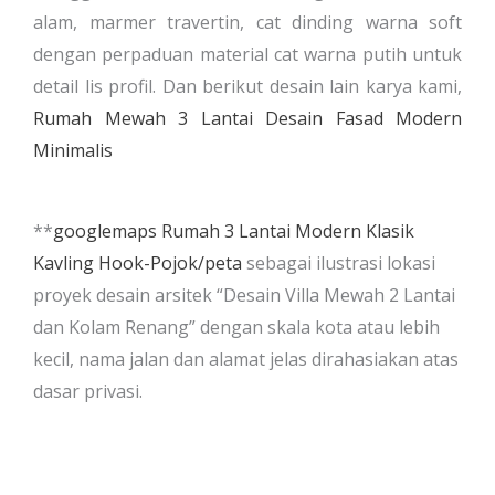
alam, marmer travertin, cat dinding warna soft
dengan perpaduan material cat warna putih untuk
detail lis profil. Dan berikut desain lain karya kami,
Rumah Mewah 3 Lantai Desain Fasad Modern
Minimalis
**
googlemaps Rumah 3 Lantai Modern Klasik
Kavling Hook-Pojok/peta
sebagai ilustrasi lokasi
proyek desain arsitek “Desain Villa Mewah 2 Lantai
dan Kolam Renang” dengan skala kota atau lebih
kecil, nama jalan dan alamat jelas dirahasiakan atas
dasar privasi.