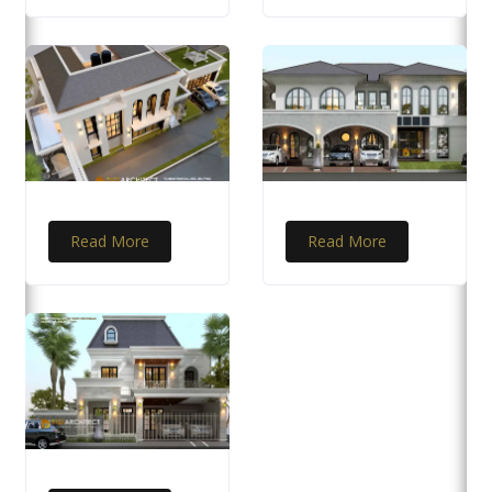
Read More
Read More