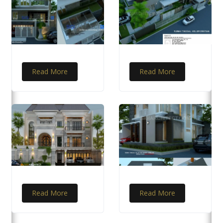
Read More
Read More
Read More
Read More