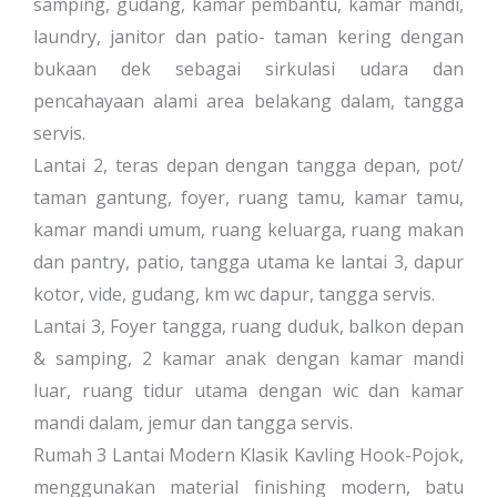
samping, gudang, kamar pembantu, kamar mandi,
laundry, janitor dan patio- taman kering dengan
bukaan dek sebagai sirkulasi udara dan
pencahayaan alami area belakang dalam, tangga
servis.
Lantai 2, teras depan dengan tangga depan, pot/
taman gantung, foyer, ruang tamu, kamar tamu,
kamar mandi umum, ruang keluarga, ruang makan
dan pantry, patio, tangga utama ke lantai 3, dapur
kotor, vide, gudang, km wc dapur, tangga servis.
Lantai 3, Foyer tangga, ruang duduk, balkon depan
& samping, 2 kamar anak dengan kamar mandi
luar, ruang tidur utama dengan wic dan kamar
mandi dalam, jemur dan tangga servis.
Rumah 3 Lantai Modern Klasik Kavling Hook-Pojok,
menggunakan material finishing modern, batu