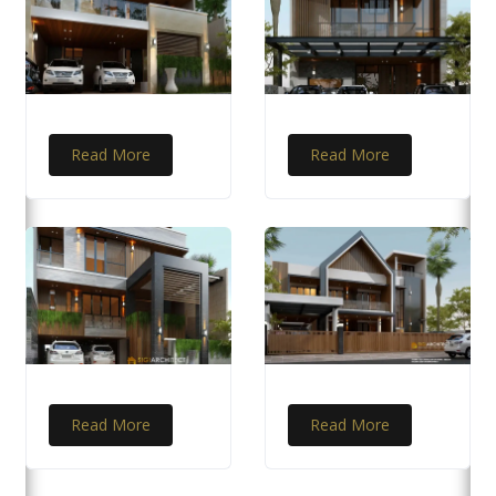
Read More
Read More
Read More
Read More