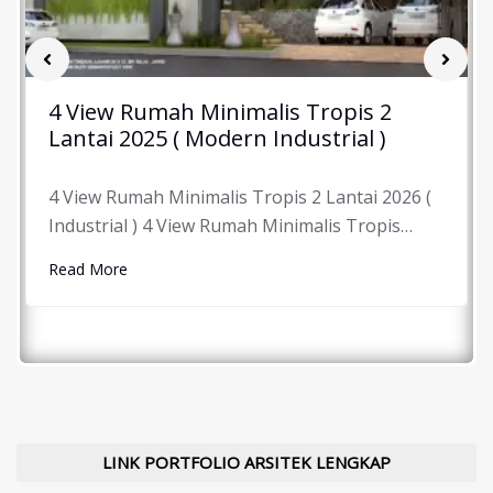
4 View Rumah Minimalis Tropis 2
Lantai 2025 ( Modern Industrial )
4 View Rumah Minimalis Tropis 2 Lantai 2026 (
Industrial ) 4 View Rumah Minimalis Tropis…
Read More
LINK PORTFOLIO ARSITEK LENGKAP