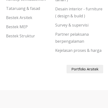
Tataruang & fasad
Desain interior - furniture
( design & build )
Bestek Arsitek
Survey & supervisi
Bestek MEP
Partner pelaksana
Bestek Struktur
berpengalaman
Kejelasan proses & harga
Portfolio Arsitek