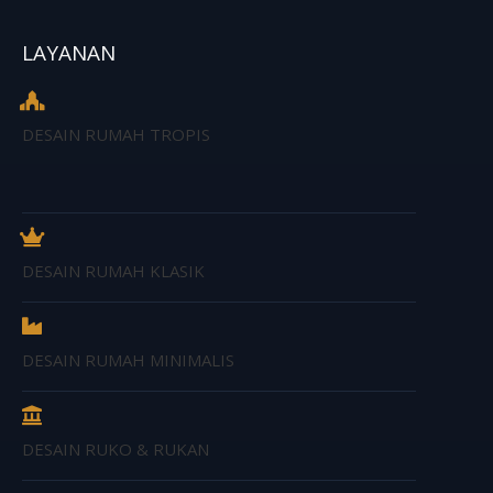
LAYANAN
DESAIN RUMAH TROPIS
DESAIN RUMAH KLASIK
DESAIN RUMAH MINIMALIS
DESAIN RUKO & RUKAN