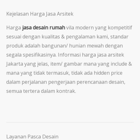
Kejelasan Harga Jasa Arsitek
Harga
jasa desain rumah
vila modern yang kompetitif
sesuai dengan kualitas & pengalaman kami, standar
produk adalah bangunan/ hunian mewah dengan
segala spesifikasinya. Informasi harga jasa arsitek
Jakarta yang jelas, item/ gambar mana yang include &
mana yang tidak termasuk, tidak ada hidden price
dalam perjalanan pengerjaan perencanaan desain,
semua tertera dalam kontrak.
Layanan Pasca Desain