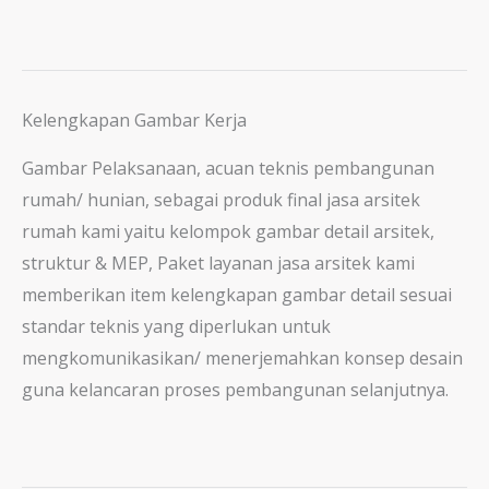
Kelengkapan Gambar Kerja
Gambar Pelaksanaan, acuan teknis pembangunan
rumah/ hunian, sebagai produk final jasa arsitek
rumah kami yaitu kelompok gambar detail arsitek,
struktur & MEP, Paket layanan jasa arsitek kami
memberikan item kelengkapan gambar detail sesuai
standar teknis yang diperlukan untuk
mengkomunikasikan/ menerjemahkan konsep desain
guna kelancaran proses pembangunan selanjutnya.