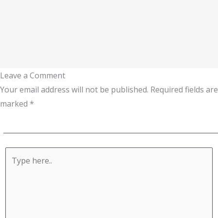
Leave a Comment
Your email address will not be published.
Required fields are
marked
*
Type
here..