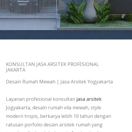
KONSULTAN JASA ARSITEK PROFESIONAL
JAKARTA
Desain Rumah Mewah | Jasa Arsitek Yogyakarta
Layanan profesional konsultan
jasa arsitek
Jogyakarta, desain rumah vila mewah, style
modern tropis, berkarya lebih 10 tahun dengan
ratusan porfolio desain arsitek rumah yang