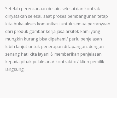
Setelah perencanaan desain selesai dan kontrak
dinyatakan selesai, saat proses pembangunan tetap
kita buka akses komunikasi untuk semua pertanyaan
dari produk gambar kerja jasa arsitek kami yang
mungkin kurang bisa dipahami/ perlu penjelasan
lebih lanjut untuk penerapan di lapangan, dengan
senang hati kita layani & memberikan penjelasan
kepada pihak pelaksana/ kontraktor/ klien pemilik
langsung.