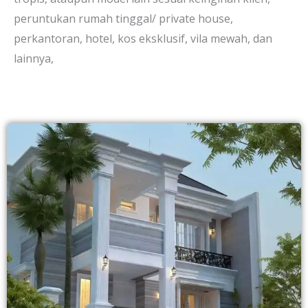
peruntukan rumah tinggal/ private house,
perkantoran, hotel, kos eksklusif, vila mewah, dan
lainnya,