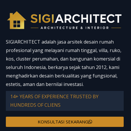
SIGIARCHITECT adalah jasa arsitek desain rumah
profesional yang melayani rumah tinggal, villa, ruko,
kos, cluster perumahan, dan bangunan komersial di
seluruh Indonesia, berkarya sejak tahun 2012, kami
menghadirkan desain berkualitas yang fungsional,
estetis, aman dan bernilai investasi.
14+ YEARS OF EXPERIENCE TRUSTED BY
HUNDREDS OF CLIENS
KONSULTASI SEKARANG