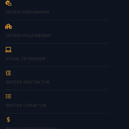
DESAIN PERUMAHAN
DESAIN VILLA MEWAH
VISUAL 3D RENDER
BESTEK ARSITEKTUR
BESTEK STRUKTUR
REKAP ANGGARAN BIAYA