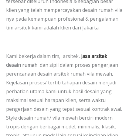
tersebar diseluruh Indonesia & sebagian besar
klien yang telah mempercayakan desain rumah vila
nya pada kemampuan profesional & pengalaman
tim arsitek kami adalah klien dari Jakarta.
Kami bekerja dalam tim, arsitek,
jasa arsitek
desain rumah
dan sipil dalam proses pengerjaan
perencanaan desain arsitek rumah vila mewah,
Kejelasan proses/ tertib tahapan desain menjadi
perhatian utama kami untuk hasil desain yang
maksimal sesuai harapan klien, serta waktu
pengerjaan desain yang tepat sesuai kontrak awal.
Style desain rumah/ vila mewah berciri modern
tropis dengan berbagai model, minimalis, klasik,
tropis, ataupun model lain sesuai keinginan klien,