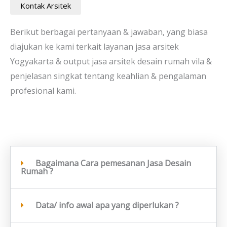
Kontak Arsitek
Berikut berbagai pertanyaan & jawaban, yang biasa
diajukan ke kami terkait layanan jasa arsitek
Yogyakarta & output jasa arsitek desain rumah vila &
penjelasan singkat tentang keahlian & pengalaman
profesional kami.
Bagaimana Cara pemesanan Jasa Desain
Rumah ?
Data/ info awal apa yang diperlukan ?