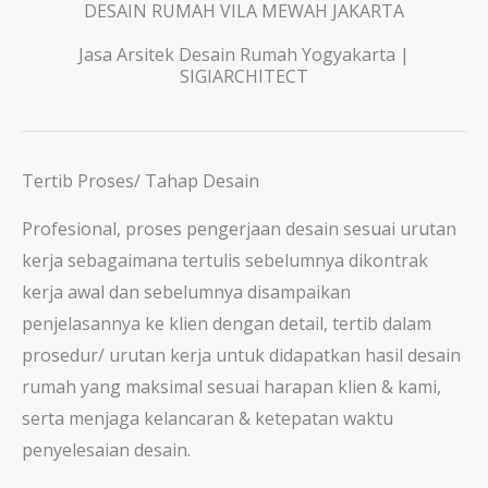
DESAIN RUMAH VILA MEWAH JAKARTA
Jasa Arsitek Desain Rumah Yogyakarta |
SIGIARCHITECT
Tertib Proses/ Tahap Desain
Profesional, proses pengerjaan desain sesuai urutan
kerja sebagaimana tertulis sebelumnya dikontrak
kerja awal dan sebelumnya disampaikan
penjelasannya ke klien dengan detail, tertib dalam
prosedur/ urutan kerja untuk didapatkan hasil desain
rumah yang maksimal sesuai harapan klien & kami,
serta menjaga kelancaran & ketepatan waktu
penyelesaian desain.