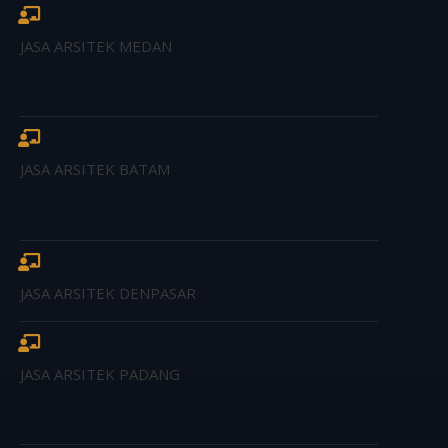
JASA ARSITEK MEDAN
JASA ARSITEK BATAM
JASA ARSITEK DENPASAR
JASA ARSITEK PADANG