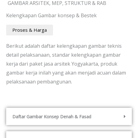
GAMBAR ARSITEK, MEP, STRUKTUR & RAB
Kelengkapan Gambar konsep & Bestek
Proses & Harga
Berikut adalah daftar kelengkapan gambar teknis
detail pelaksanaan, standar kelengkapan gambar
kerja dari paket jasa arsitek Yogyakarta, produk
gambar kerja inilah yang akan menjadi acuan dalam
pelaksanaan pembangunan.
Daftar Gambar Konsep Denah & Fasad