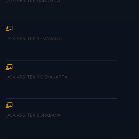
JASA ARSITEK SEMARANG
JASA ARSITEK YOGYAKARTA
JASA ARSITEK SURABAYA