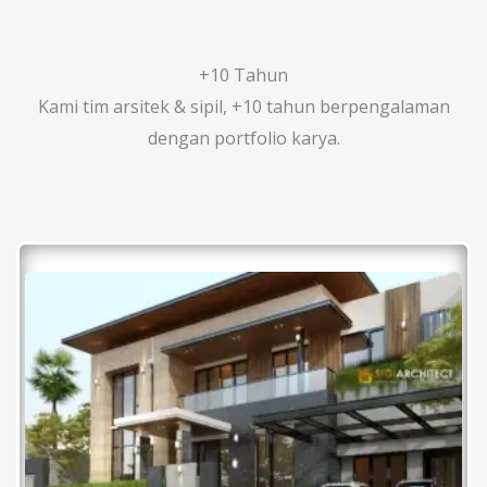
+10 Tahun
Kami tim arsitek & sipil, +10 tahun berpengalaman
dengan portfolio karya.