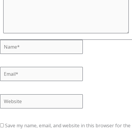
Name*
Email*
Website
Save my name, email, and website in this browser for the