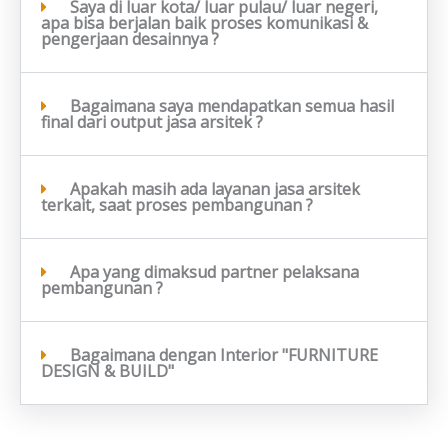
Saya di luar kota/ luar pulau/ luar negeri,
apa bisa berjalan baik proses komunikasi &
pengerjaan desainnya ?
Bagaimana saya mendapatkan semua hasil
final dari output jasa arsitek ?
Apakah masih ada layanan jasa arsitek
terkait, saat proses pembangunan ?
Apa yang dimaksud partner pelaksana
pembangunan ?
Bagaimana dengan Interior "FURNITURE
DESIGN & BUILD"