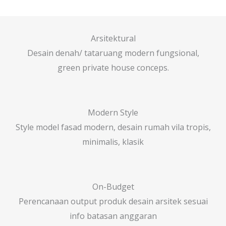
Arsitektural
Desain denah/ tataruang modern fungsional,
green private house conceps.
Modern Style
Style model fasad modern, desain rumah vila tropis,
minimalis, klasik
On-Budget
Perencanaan output produk desain arsitek sesuai
info batasan anggaran