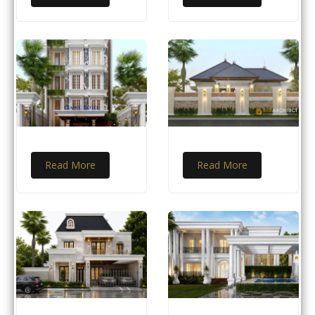
Read More
Read More