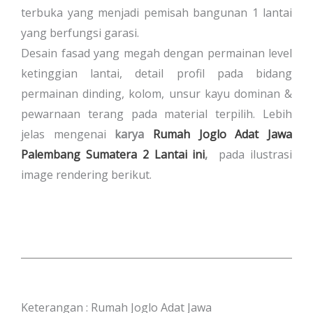
terbuka yang menjadi pemisah bangunan 1 lantai
yang berfungsi garasi.
Desain fasad yang megah dengan permainan level
ketinggian lantai, detail profil pada bidang
permainan dinding, kolom, unsur kayu dominan &
pewarnaan terang pada material terpilih. Lebih
jelas mengenai
karya
Rumah Joglo Adat Jawa
Palembang Sumatera 2 Lantai ini
,
pada ilustrasi
image rendering berikut.
Keterangan : Rumah Joglo Adat Jawa