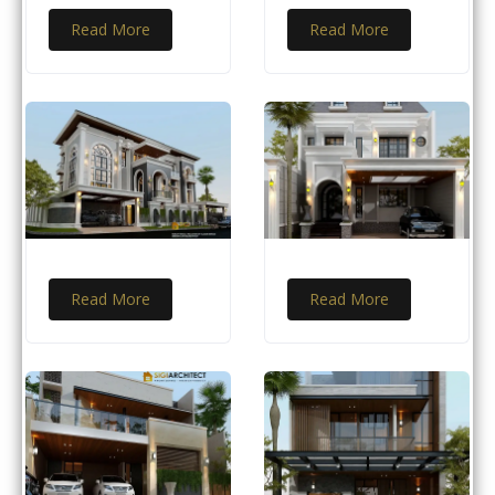
Read More
Read More
Read More
Read More