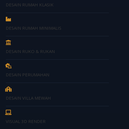
DESAIN RUMAH KLASIK
DESAIN RUMAH MINIMALIS
DESAIN RUKO & RUKAN
DESAIN PERUMAHAN
DESAIN VILLA MEWAH
VISUAL 3D RENDER