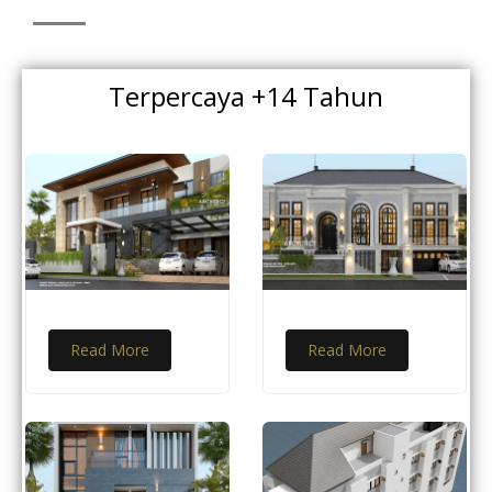
Terpercaya +14 Tahun
Read More
Read More