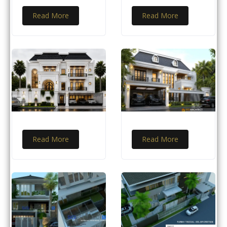
Read More
Read More
Read More
Read More