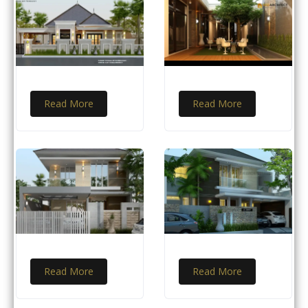
Read More
Read More
Read More
Read More