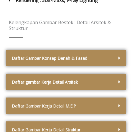
Rendering : 3Ds-Maxs, V-ray Lighting
Kelengkapan Gambar Bestek : Detail Arsitek &
Struktur
Daftar Gambar Konsep Denah & Fasad
Daftar gambar Kerja Detail Arsitek
Daftar Gambar Kerja Detail M.E.P
Daftar Gambar Kerja Detail Struktur