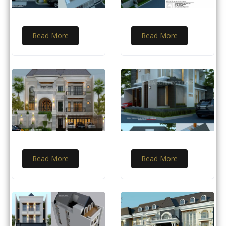
Read More
Read More
Read More
Read More