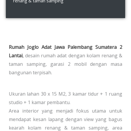
renang & taman samping
Rumah Joglo Adat Jawa Palembang Sumatera 2
Lantai
,
desain rumah adat dengan kolam renang &
taman samping, garasi 2 mobil dengan masa
bangunan terpisah.
Ukuran lahan 30 x 15 M2, 3 kamar tidur + 1 ruang
studio + 1 kamar pembantu.
Area interior yang menjadi fokus utama untuk
mendapat kesan lapang dengan view yang bagus
kearah kolam renang & taman samping, area