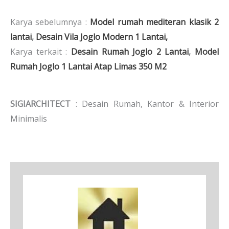
Karya sebelumnya :
Model rumah mediteran klasik 2
lantai
,
Desain Vila Joglo Modern 1 Lantai,
Karya terkait :
Desain Rumah Joglo 2 Lantai
,
Model
Rumah Joglo 1 Lantai Atap Limas 350 M2
SIGIARCHITECT
: Desain Rumah, Kantor & Interior
Minimalis