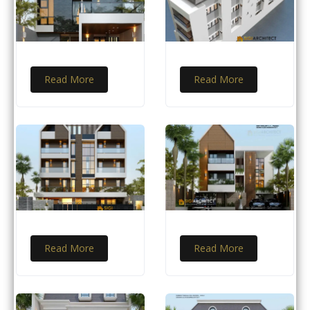
Read More
Read More
Read More
Read More