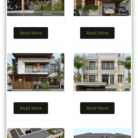
Read More
Read More
Read More
Read More