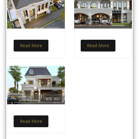
Read More
Read More
Read More