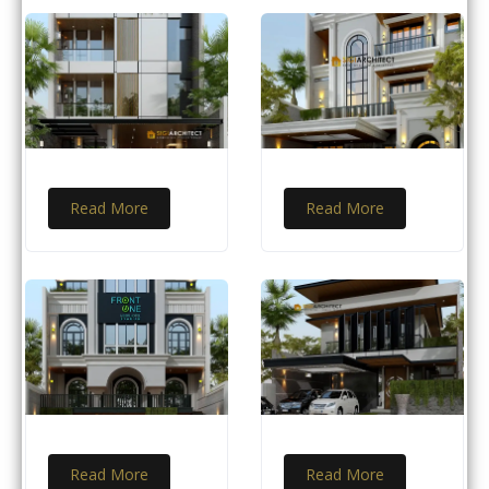
Read More
Read More
Read More
Read More