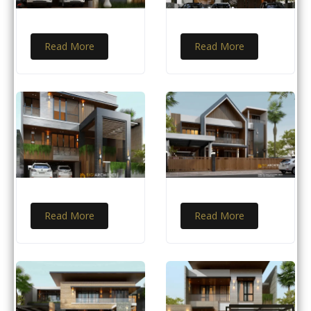
Read More
Read More
Read More
Read More