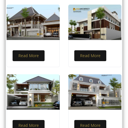
Read More
Read More
Read More
Read More