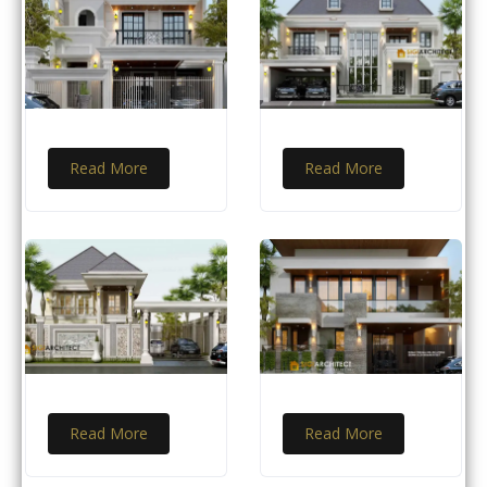
Read More
Read More
Read More
Read More