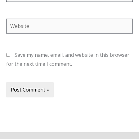
Website
Save my name, email, and website in this browser
for the next time I comment.