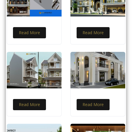
Read More
Read More
Read More
Read More