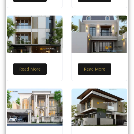
Read More
Read More