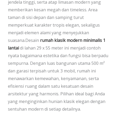
jendela tinggi, serta atap limasan modern yang
memberikan kesan megah dan timeless. Area
taman di sisi depan dan samping turut
memperkuat karakter tropis elegan, sekaligus
menjadi elemen alami yang menyejukkan
suasana.Desain
rumah klasik modern minimalis 1
lantai
di lahan 29 x 55 meter ini menjadi contoh
nyata bagaimana estetika dan fungsi bisa berpadu
sempurna. Dengan luas bangunan utama 500 m²
dan garasi terpisah untuk 3 mobil, rumah ini
menawarkan kemewahan, kenyamanan, serta
efisiensi ruang dalam satu kesatuan desain
arsitektur yang harmonis. Pilihan ideal bagi Anda
yang menginginkan hunian klasik elegan dengan
sentuhan modern di setiap detailnya.