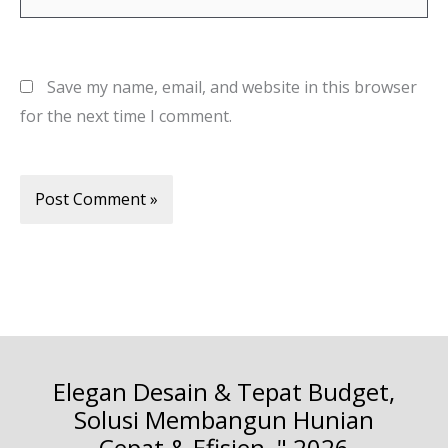
Save my name, email, and website in this browser
for the next time I comment.
Elegan Desain & Tepat Budget,
Solusi Membangun Hunian
Cepat & Efisien, " 2026