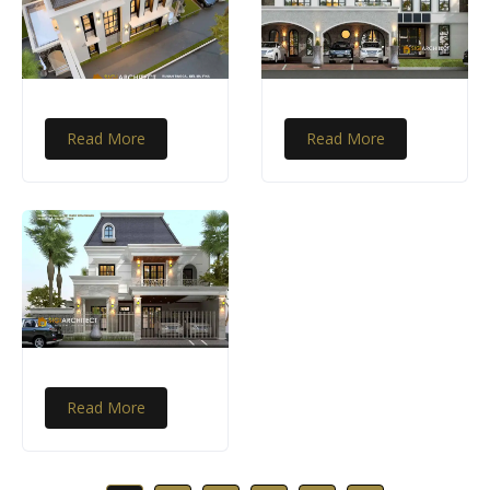
Read More
Read More
Read More