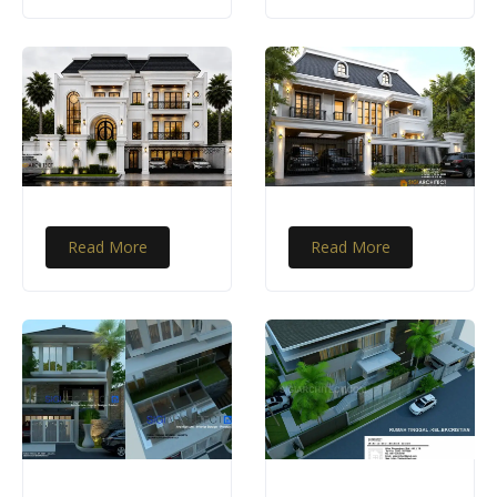
Read More
Read More