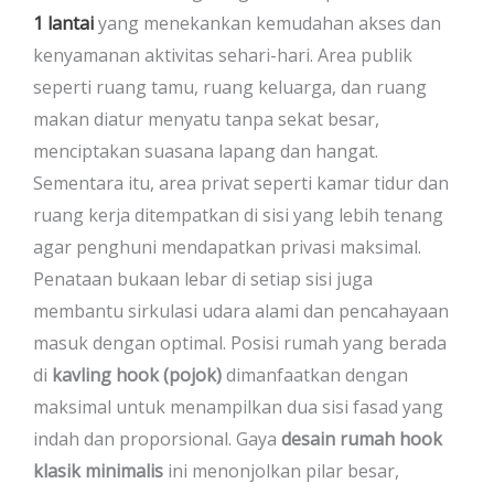
1 lantai
yang menekankan kemudahan akses dan
kenyamanan aktivitas sehari-hari. Area publik
seperti ruang tamu, ruang keluarga, dan ruang
makan diatur menyatu tanpa sekat besar,
menciptakan suasana lapang dan hangat.
Sementara itu, area privat seperti kamar tidur dan
ruang kerja ditempatkan di sisi yang lebih tenang
agar penghuni mendapatkan privasi maksimal.
Penataan bukaan lebar di setiap sisi juga
membantu sirkulasi udara alami dan pencahayaan
masuk dengan optimal. Posisi rumah yang berada
di
kavling hook (pojok)
dimanfaatkan dengan
maksimal untuk menampilkan dua sisi fasad yang
indah dan proporsional. Gaya
desain rumah hook
klasik minimalis
ini menonjolkan pilar besar,