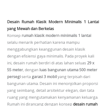
Desain Rumah Klasik Modern Minimalis 1 Lantai
yang Mewah dan Berkelas
Konsep
rumah klasik modern minimalis 1 lantai
selalu menarik perhatian karena mampu
menggabungkan keanggunan desain klasik
dengan efisiensi gaya minimalis. Pada proyek kali
ini, desain rumah berdiri di atas lahan seluas
29 x
55 meter
, dengan
luas bangunan utama 500 meter
persegi
serta
garasi 3 mobil
yang terpisah dari
bangunan utama. Desain ini menonjolkan proporsi
yang seimbang, detail arsitektur elegan, dan tata
ruang yang mengutamakan kenyamanan keluarga.
Rumah ini dirancang dengan konsep
desain rumah