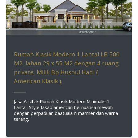
Rumah Klasik Modern 1 Lantai LB 500
M2, lahan 29 x 55 M2 dengan 4 ruang
private, Milik Bp Husnul Hadi (
American Klasik ).
Jasa Arsitek Rumah Klasik Modern Minimalis 1
Lantai, Style fasad american bernuansa mewah
dengan perpaduan baatualam marmer dan warna
terang.