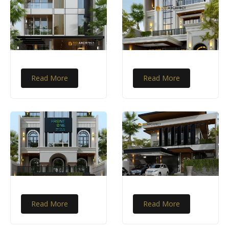
Read More
Read More
Read More
Read More