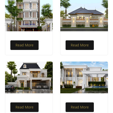
Read More
Read More
Read More
Read More