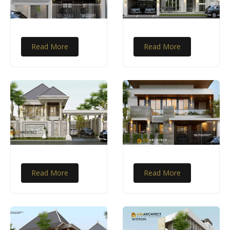
Read More
Read More
Read More
Read More