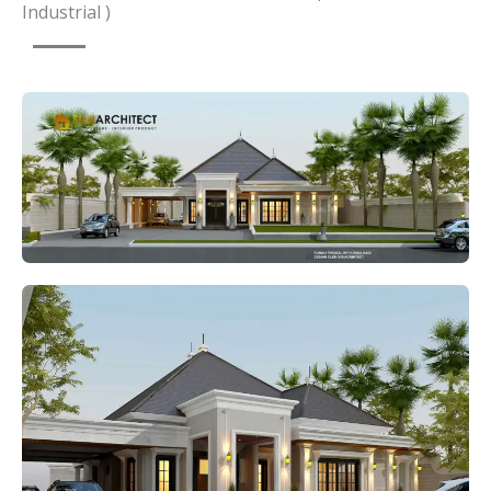
Industrial )