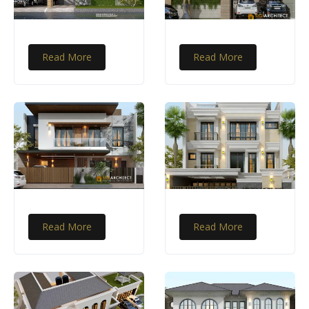
Read More
Read More
Read More
Read More