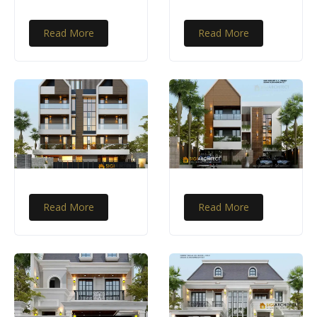
Read More
Read More
Read More
Read More