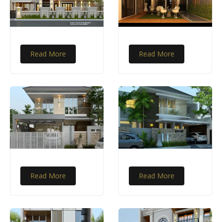
Read More
Read More
Read More
Read More