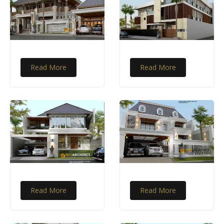
Read More
Read More
Read More
Read More