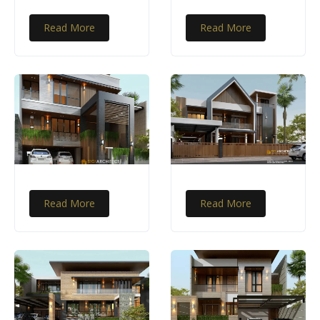
Read More
Read More
Read More
Read More