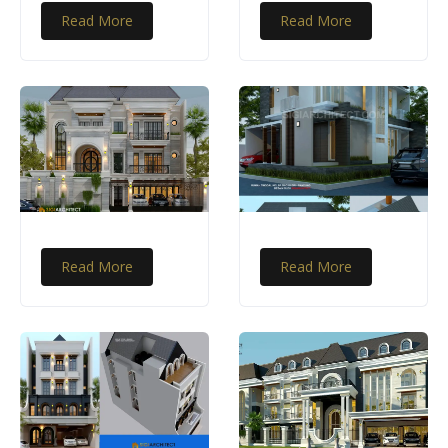
Read More
Read More
Read More
Read More