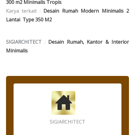
300 m2 Minimalis Tropis
Karya terkait :
Desain Rumah Modern Minimalis 2
Lantai Type 350 M2
SIGIARCHITECT
:
Desain Rumah, Kantor & Interior
Minimalis
SIGIARCHITECT