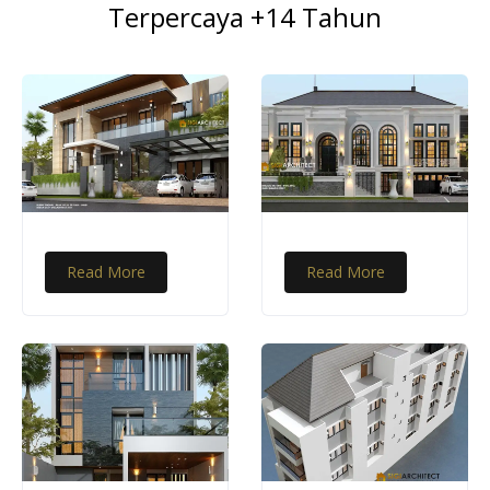
Terpercaya +14 Tahun
Read More
Read More