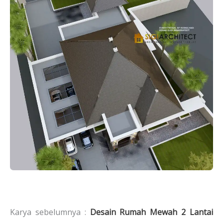
Karya sebelumnya :
Desain Rumah Mewah 2 Lantai