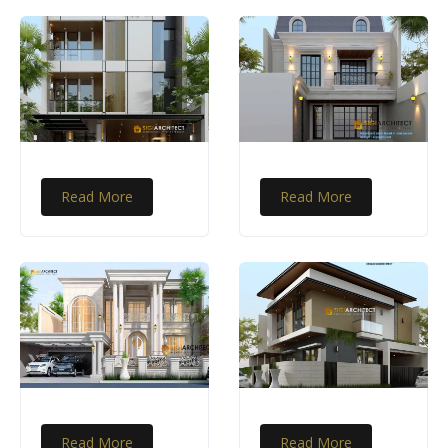
Read More
Read More
Read More
Read More