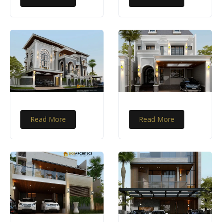
Read More
Read More