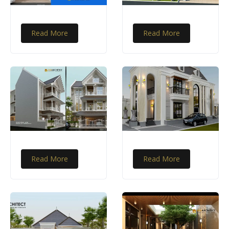
Read More
Read More
Read More
Read More