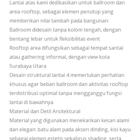
Lantai atas kami dedikasikan untuk ballroom dan
area rooftop, sebagai elemen penutup yang
memberikan nilai tambah pada bangunan:
Ballroom didesain tanpa kolom tengah, dengan
bentang lebar untuk fleksibilitas event
Rooftop area difungsikan sebagai tempat santai
atau gathering informal, dengan view kota
Surabaya Utara
Desain struktural lantai 4 memerlukan perhatian
khusus agar beban ballroom dan aktivitas rooftop
terdistribusi optimal tanpa mengganggu fungsi
lantai di bawahnya.
Material dan Detil Arsitektural
Material yang digunakan menekankan kesan alami
dan elegan: batu alam pada aksen dinding, kisi kayu
sebagai elemen estetis sekaligus shading, serta