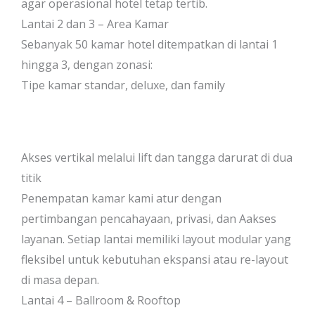
agar operasional hotel tetap tertib.
Lantai 2 dan 3 – Area Kamar
Sebanyak 50 kamar hotel ditempatkan di lantai 1
hingga 3, dengan zonasi:
Tipe kamar standar, deluxe, dan family
Akses vertikal melalui lift dan tangga darurat di dua
titik
Penempatan kamar kami atur dengan
pertimbangan pencahayaan, privasi, dan Aakses
layanan. Setiap lantai memiliki layout modular yang
fleksibel untuk kebutuhan ekspansi atau re-layout
di masa depan.
Lantai 4 – Ballroom & Rooftop