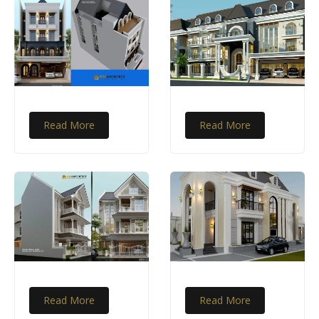
Read More
Read More
Read More
Read More