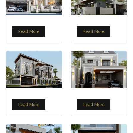
Read More
Read More
Read More
Read More