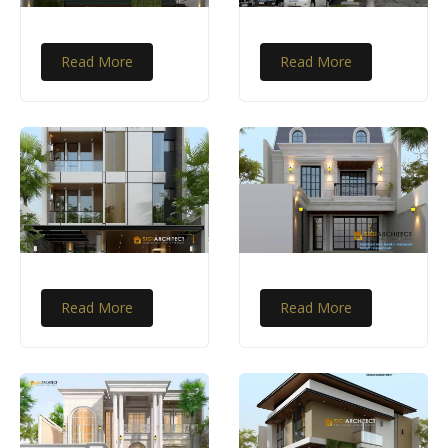
Read More
Read More
Read More
Read More