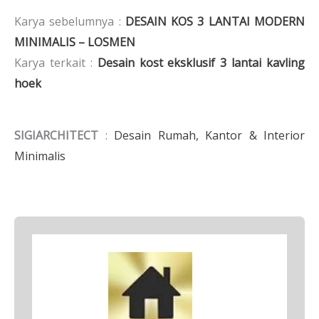
Karya sebelumnya :
DESAIN KOS 3 LANTAI MODERN
MINIMALIS – LOSMEN
Karya terkait :
Desain kost eksklusif 3 lantai kavling
hoek
SIGIARCHITECT
:
Desain Rumah, Kantor & Interior
Minimalis