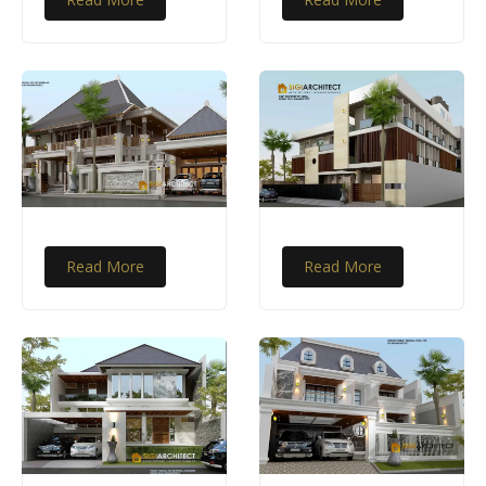
Read More
Read More