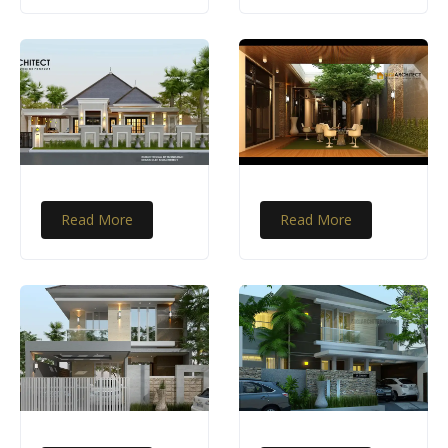
Read More
Read More