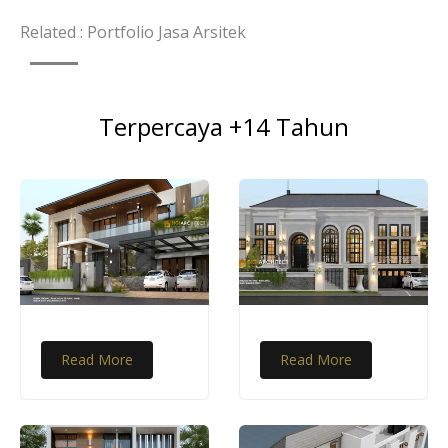
Related : Portfolio Jasa Arsitek
Terpercaya +14 Tahun
Read More
Read More