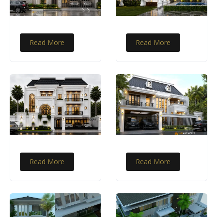
Read More
Read More
Read More
Read More