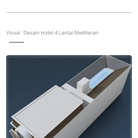
Visual : Desain Hotel 4 Lantai Mediteran