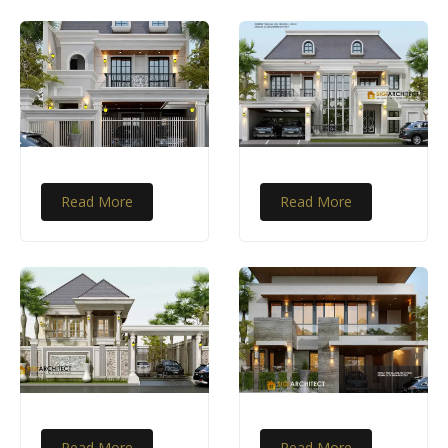
Read More
Read More
Read More
Read More