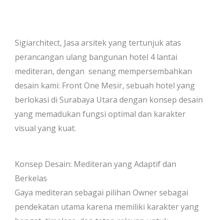
Sigiarchitect, Jasa arsitek yang tertunjuk atas
perancangan ulang bangunan hotel 4 lantai
mediteran, dengan senang mempersembahkan
desain kami: Front One Mesir, sebuah hotel yang
berlokasi di Surabaya Utara dengan konsep desain
yang memadukan fungsi optimal dan karakter
visual yang kuat.
Konsep Desain: Mediteran yang Adaptif dan
Berkelas
Gaya mediteran sebagai pilihan Owner sebagai
pendekatan utama karena memiliki karakter yang