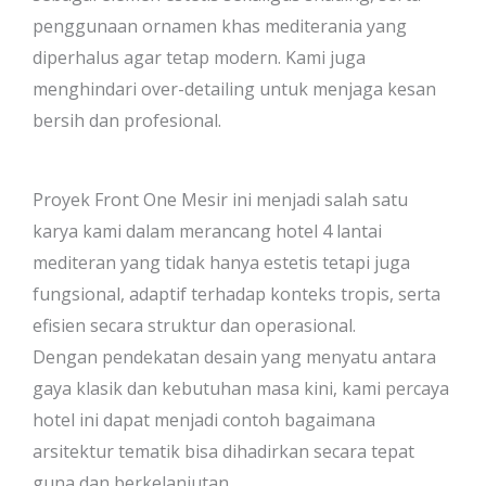
penggunaan ornamen khas mediterania yang
diperhalus agar tetap modern. Kami juga
menghindari over-detailing untuk menjaga kesan
bersih dan profesional.
Proyek Front One Mesir ini menjadi salah satu
karya kami dalam merancang hotel 4 lantai
mediteran yang tidak hanya estetis tetapi juga
fungsional, adaptif terhadap konteks tropis, serta
efisien secara struktur dan operasional.
Dengan pendekatan desain yang menyatu antara
gaya klasik dan kebutuhan masa kini, kami percaya
hotel ini dapat menjadi contoh bagaimana
arsitektur tematik bisa dihadirkan secara tepat
guna dan berkelanjutan.