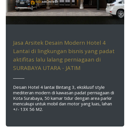
Jasa Arsitek Desain Modern Hotel 4
Lantai di lingkungan bisnis yang padat
aktifitas lalu lalang perniagaan di
SURABAYA UTARA - JATIM
Desain Hotel 4 lantai Bintang 3, eksklusif style
mediteran modern di kawasan padat perniagaan di
Kota Surabaya, 50 kamar tidur dengan area parkir
mencukupi untuk mobil dan motor yang luas, lahan
+/- 13X 56 M2.