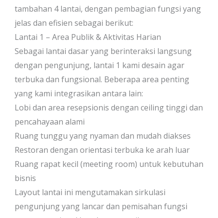
tambahan 4 lantai, dengan pembagian fungsi yang
jelas dan efisien sebagai berikut:
Lantai 1 – Area Publik & Aktivitas Harian
Sebagai lantai dasar yang berinteraksi langsung
dengan pengunjung, lantai 1 kami desain agar
terbuka dan fungsional. Beberapa area penting
yang kami integrasikan antara lain:
Lobi dan area resepsionis dengan ceiling tinggi dan
pencahayaan alami
Ruang tunggu yang nyaman dan mudah diakses
Restoran dengan orientasi terbuka ke arah luar
Ruang rapat kecil (meeting room) untuk kebutuhan
bisnis
Layout lantai ini mengutamakan sirkulasi
pengunjung yang lancar dan pemisahan fungsi