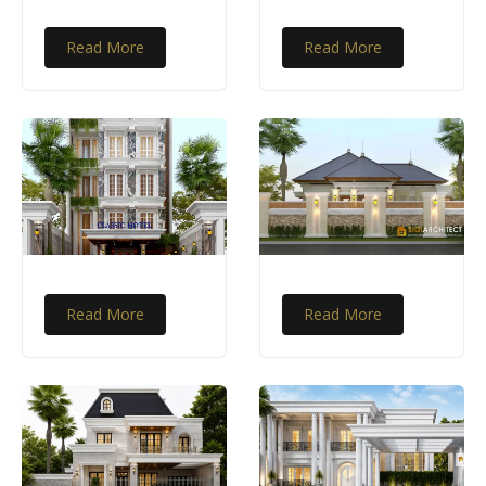
Read More
Read More
Read More
Read More