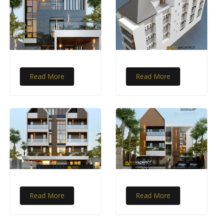
Read More
Read More
Read More
Read More