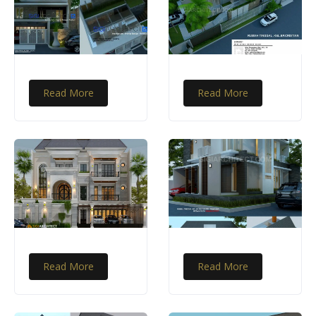
Read More
Read More
Read More
Read More