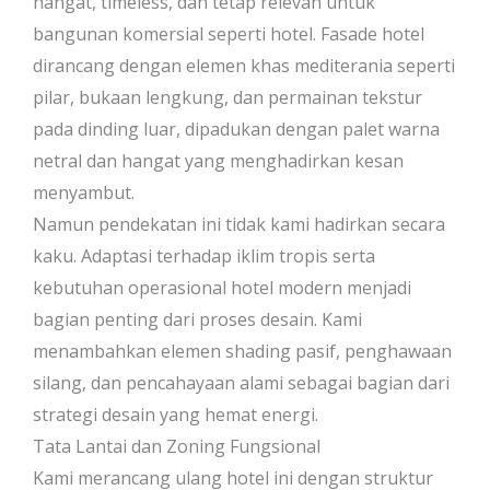
hangat, timeless, dan tetap relevan untuk
bangunan komersial seperti hotel. Fasade hotel
dirancang dengan elemen khas mediterania seperti
pilar, bukaan lengkung, dan permainan tekstur
pada dinding luar, dipadukan dengan palet warna
netral dan hangat yang menghadirkan kesan
menyambut.
Namun pendekatan ini tidak kami hadirkan secara
kaku. Adaptasi terhadap iklim tropis serta
kebutuhan operasional hotel modern menjadi
bagian penting dari proses desain. Kami
menambahkan elemen shading pasif, penghawaan
silang, dan pencahayaan alami sebagai bagian dari
strategi desain yang hemat energi.
Tata Lantai dan Zoning Fungsional
Kami merancang ulang hotel ini dengan struktur