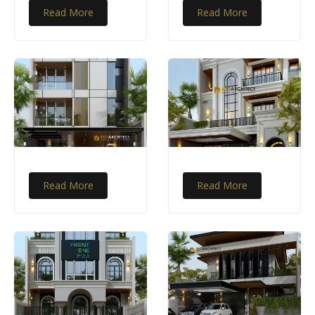
Read More
Read More
Read More
Read More