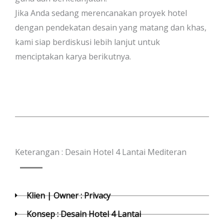
Jika Anda sedang merencanakan proyek hotel
dengan pendekatan desain yang matang dan khas,
kami siap berdiskusi lebih lanjut untuk
menciptakan karya berikutnya.
Keterangan : Desain Hotel 4 Lantai Mediteran
Klien | Owner : Privacy
Konsep : Desain Hotel 4 Lantai