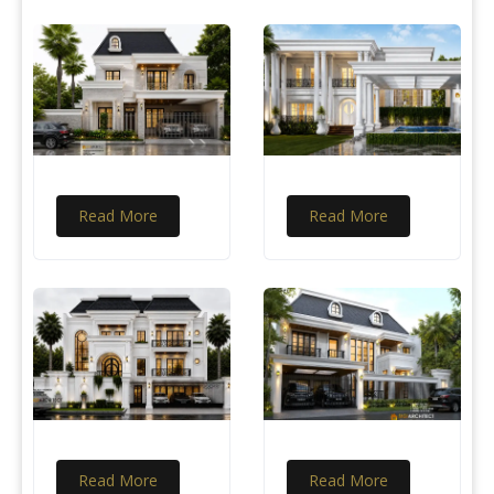
Read More
Read More
Read More
Read More