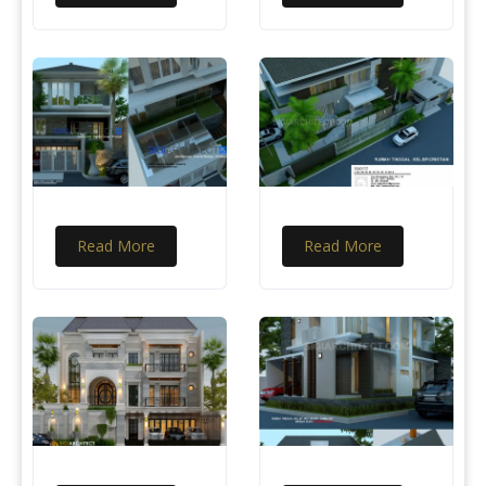
Read More
Read More