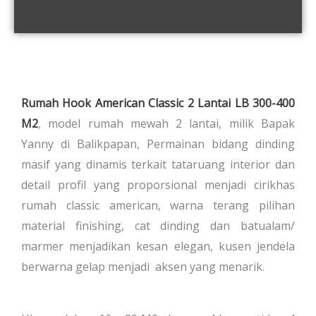
Rumah Hook American Classic 2 Lantai LB 300-400
M2
,
model rumah mewah 2 lantai, milik Bapak
Yanny di Balikpapan, Permainan bidang dinding
masif yang dinamis terkait tataruang interior dan
detail profil yang proporsional menjadi cirikhas
rumah classic american, warna terang pilihan
material finishing, cat dinding dan batualam/
marmer menjadikan kesan elegan, kusen jendela
berwarna gelap menjadi aksen yang menarik.