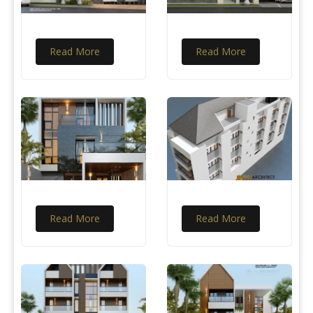
Read More
Read More
Read More
Read More