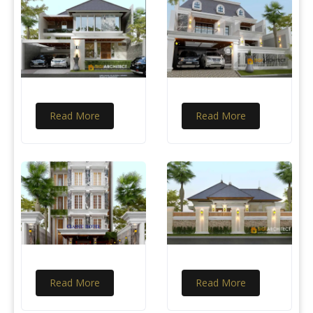
Read More
Read More
Read More
Read More