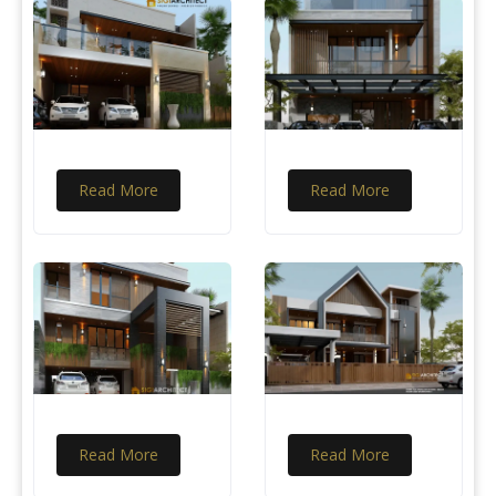
Read More
Read More
Read More
Read More