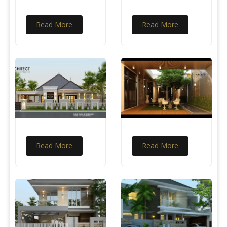
Read More
Read More
Read More
Read More