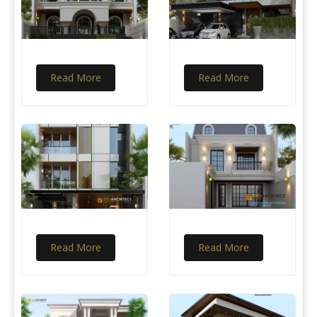
Read More
Read More
Read More
Read More