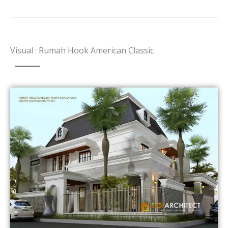
Visual : Rumah Hook American Classic