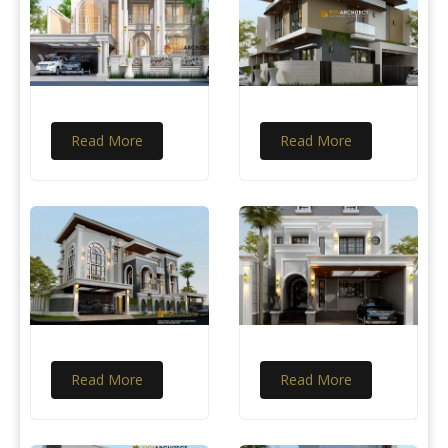
Read More
Read More
Read More
Read More