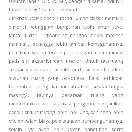
Ukuran lahan 16 x 20 M2, dengan 4 kamar tidur, 4
buah toilet + 1 kamar pembantu.
Cirikhas utama desain fasad rumah classic memiliki
dimensi ketinggian bangunan lebih antar level
lantai 1 dan 2 dibanding dengan model modern
minimalis, sehingga lebih tampak kemegahannya,
pemilihan warna terang putih elegan mendominasi
pada sisi eksterior dan interior. Untuk tataruang
sesuai permintaan pemilik berhasil mendapatkan
susunan ruang yang terkoneksi baik, terhindar
terbentuk lorong dan mudah akses sesuai fungsi
masing2, rapinya penataan ruang yang
memudahkan alur sirkulasi penghuni menjadikan
desain struktur yang lebih rapi juga, sehingga lebih
efisien dalam biaya pelaksanaan pembangunannya,
selain juga akan lebih kokoh bangunan, serta