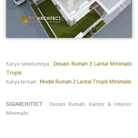
Karya sebelumnya :
Desain Rumah 3 Lantai Minimalis
Tropis
Karya terkait :
Model Rumah 2 Lantai Tropis Minimalis
SIGIARCHITECT
: Desain Rumah, Kantor & Interior
Minimalis