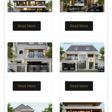
Read More
Read More
Read More
Read More