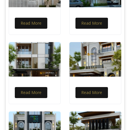
Read More
Read More
Read More
Read More