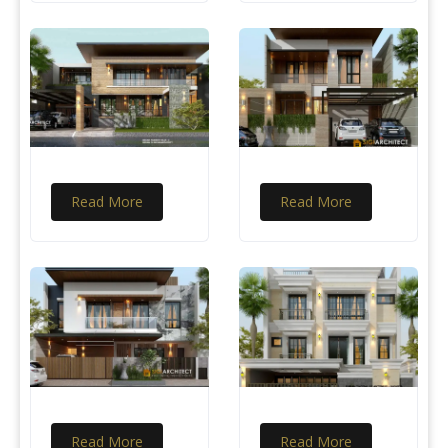
Read More
Read More
Read More
Read More