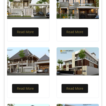
Read More
Read More
Read More
Read More