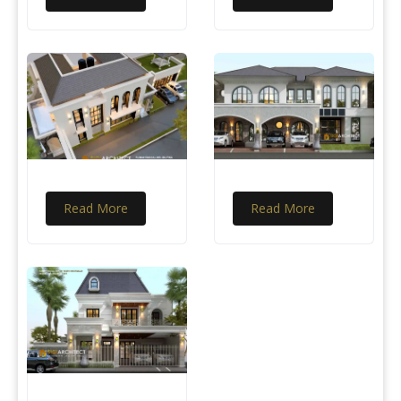
Read More
Read More