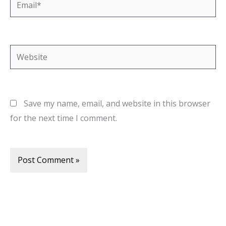
Website
Save my name, email, and website in this browser
for the next time I comment.