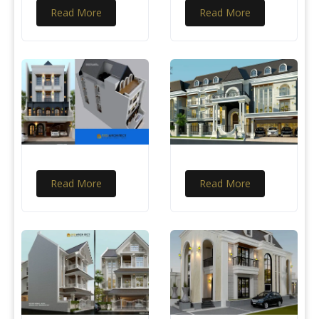
Read More
Read More
Read More
Read More