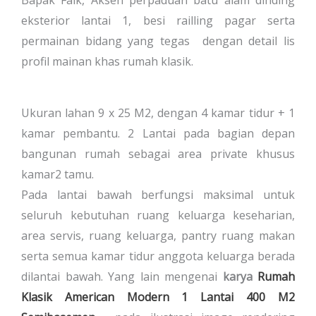
eksterior lantai 1, besi railling pagar serta
permainan bidang yang tegas dengan detail lis
profil mainan khas rumah klasik.
Ukuran lahan 9 x 25 M2, dengan 4 kamar tidur + 1
kamar pembantu. 2 Lantai pada bagian depan
bangunan rumah sebagai area private khusus
kamar2 tamu.
Pada lantai bawah berfungsi maksimal untuk
seluruh kebutuhan ruang keluarga keseharian,
area servis, ruang keluarga, pantry ruang makan
serta semua kamar tidur anggota keluarga berada
dilantai bawah. Yang lain mengenai
karya
Rumah
Klasik American Modern 1 Lantai 400 M2