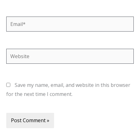
Email*
Website
Save my name, email, and website in this browser
for the next time I comment.