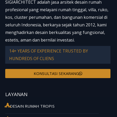
SIGIARCHITECT adalah jasa arsitek desain rumah
profesional yang melayani rumah tinggal, villa, ruko,
kos, cluster perumahan, dan bangunan komersial di
seluruh Indonesia, berkarya sejak tahun 2012, kami
menghadirkan desain berkualitas yang fungsional,
estetis, aman dan bernilai investasi.
14+ YEARS OF EXPERIENCE TRUSTED BY
HUNDREDS OF CLIENS
KONSULTASI SEKARANG
LAYANAN
DESAIN RUMAH TROPIS