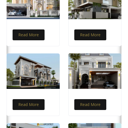
Read More
Read More
Read More
Read More