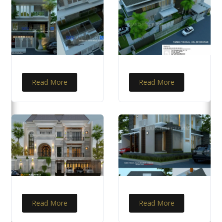
Read More
Read More
Read More
Read More