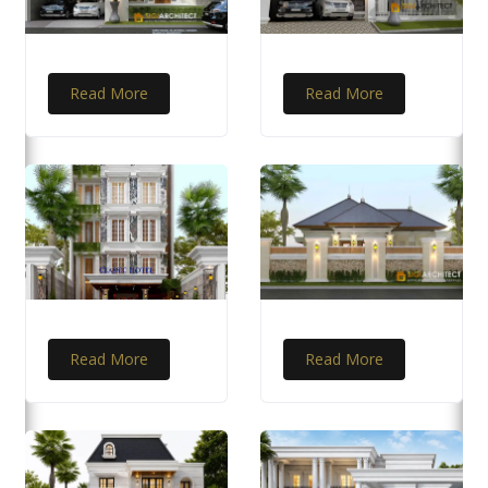
Read More
Read More
Read More
Read More