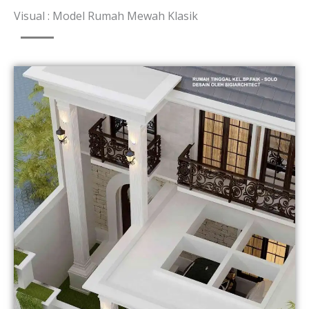
Visual : Model Rumah Mewah Klasik