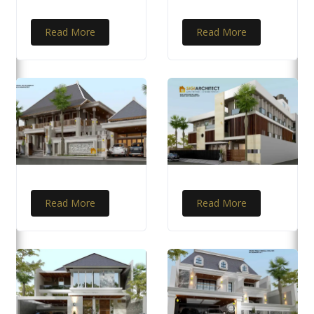
Read More
Read More
Read More
Read More