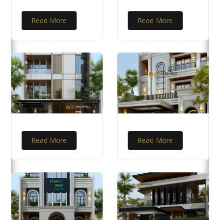
Read More
Read More
Read More
Read More