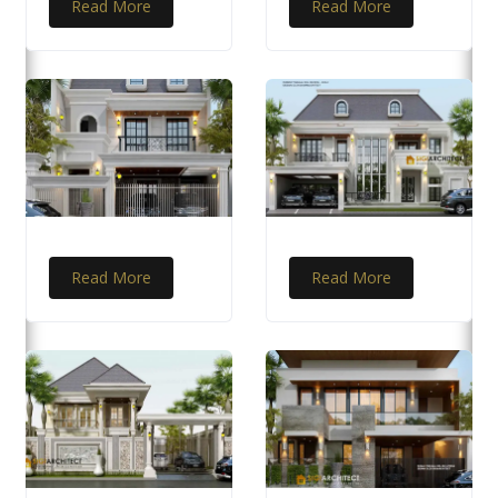
Read More
Read More
Read More
Read More