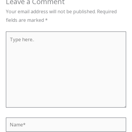
Leave a Comment
Your email address will not be published.
Required
fields are marked
*
Type
here..
Name*