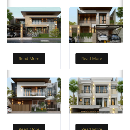
Read More
Read More
Read More
Read More