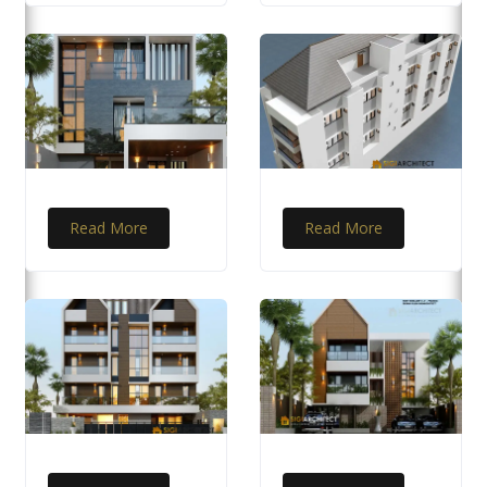
Read More
Read More