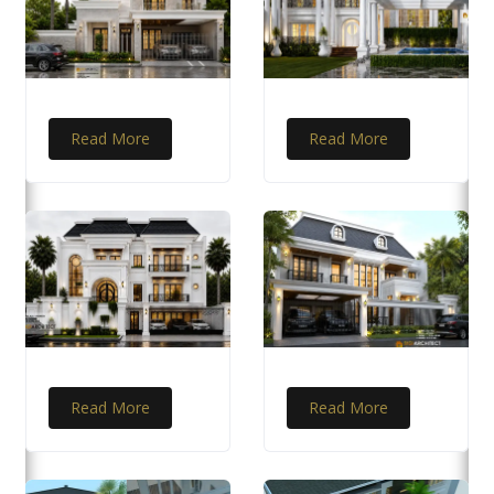
Read More
Read More
Read More
Read More