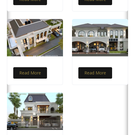
Read More
Read More