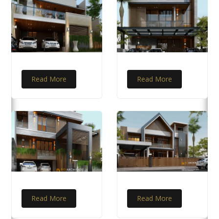
Read More
Read More
Read More
Read More