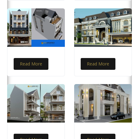
Read More
Read More