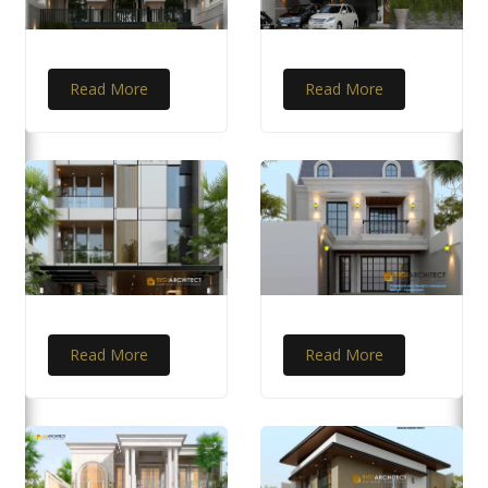
Read More
Read More
Read More
Read More