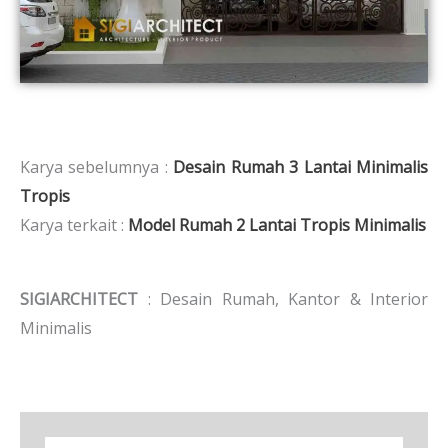
Karya sebelumnya :
Desain Rumah 3 Lantai Minimalis
Tropis
Karya terkait :
Model Rumah 2 Lantai Tropis Minimalis
SIGIARCHITECT
: Desain Rumah, Kantor & Interior
Minimalis