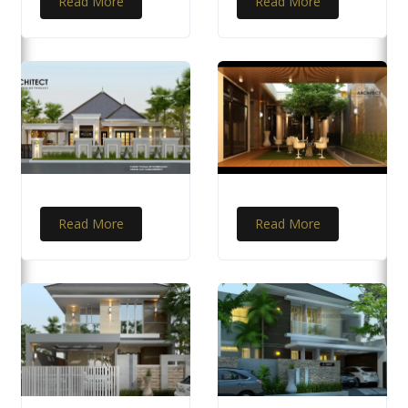
Read More
Read More
Read More
Read More