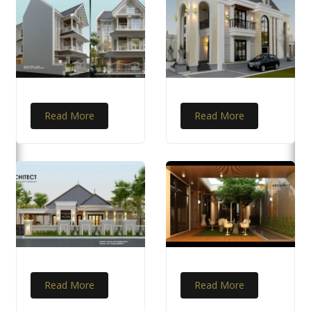
Read More
Read More
Read More
Read More