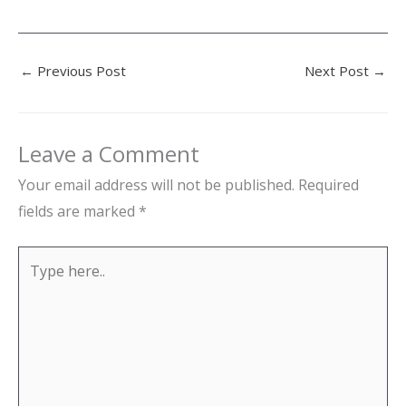
←
Previous Post
Next Post
→
Leave a Comment
Your email address will not be published.
Required
fields are marked
*
Type
here..