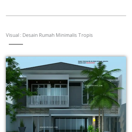
Visual : Desain Rumah Minimalis Tropis