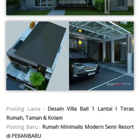
Posting Lama :
Desain Villa Bali 1 Lantai I Teras
Rumah, Taman & Kolam
Posting Baru :
Rumah Minimalis Modern Semi Resort
di PEKANBARU