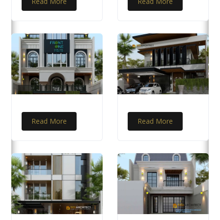
Read More
Read More
Read More
Read More