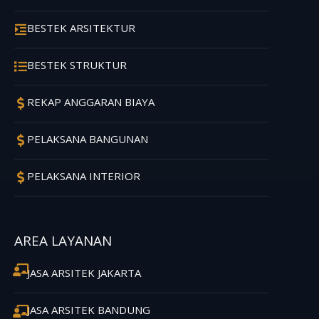
BESTEK ARSITEKTUR
BESTEK STRUKTUR
REKAP ANGGARAN BIAYA
PELAKSANA BANGUNAN
PELAKSANA INTERIOR
AREA LAYANAN
JASA ARSITEK JAKARTA
JASA ARSITEK BANDUNG