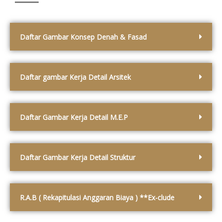
Daftar Gambar Konsep Denah & Fasad
Daftar gambar Kerja Detail Arsitek
Daftar Gambar Kerja Detail M.E.P
Daftar Gambar Kerja Detail Struktur
R.A.B ( Rekapitulasi Anggaran Biaya ) **Ex-clude