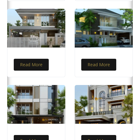
Read More
Read More