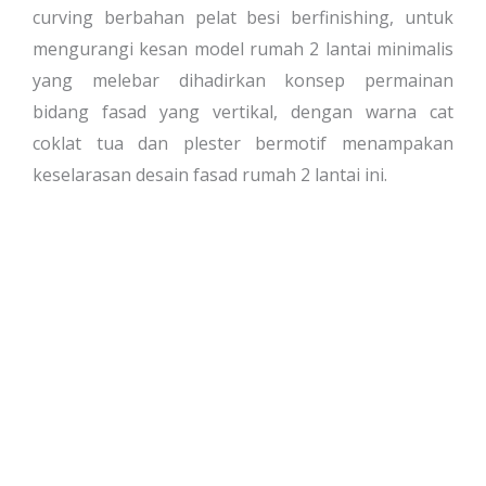
curving berbahan pelat besi berfinishing, untuk
mengurangi kesan model rumah 2 lantai minimalis
yang melebar dihadirkan konsep permainan
bidang fasad yang vertikal, dengan warna cat
coklat tua dan plester bermotif menampakan
keselarasan desain fasad rumah 2 lantai ini.