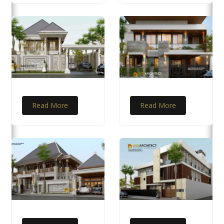
Read More
Read More