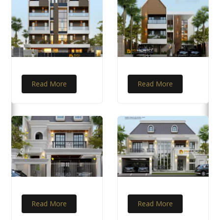
Read More
Read More
Read More
Read More