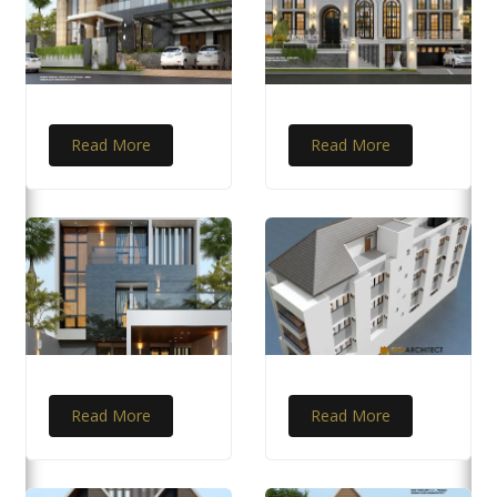
Read More
Read More
Read More
Read More