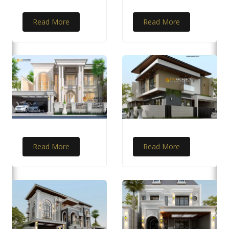
Read More
Read More
Read More
Read More