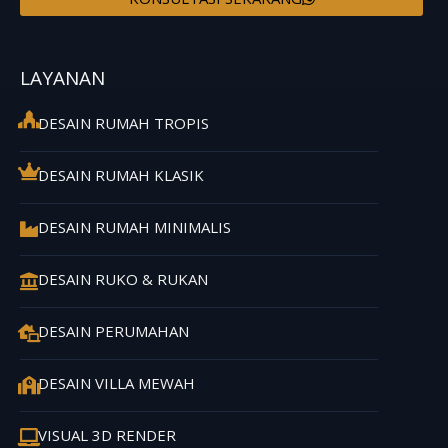
LAYANAN
DESAIN RUMAH TROPIS
DESAIN RUMAH KLASIK
DESAIN RUMAH MINIMALIS
DESAIN RUKO & RUKAN
DESAIN PERUMAHAN
DESAIN VILLA MEWAH
VISUAL 3D RENDER