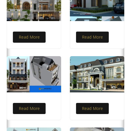
Read More
Read More
Read More
Read More