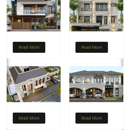
Read More
Read More
Read More
Read More