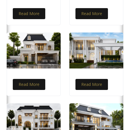
Read More
Read More
Read More
Read More