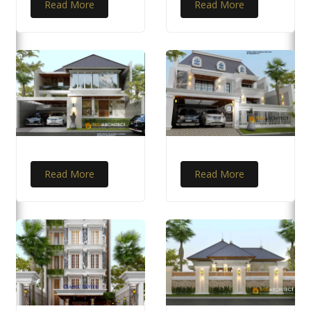
Read More
Read More
Read More
Read More