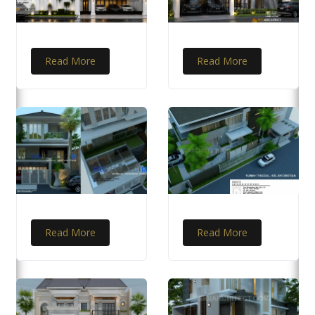
Read More
Read More
Read More
Read More