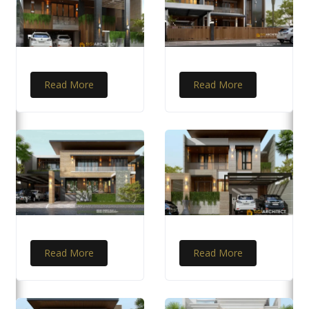
Read More
Read More
Read More
Read More