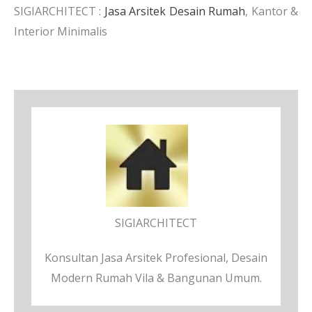
SIGIARCHITECT :
Jasa Arsitek Desain Rumah
, Kantor &
Interior Minimalis
SIGIARCHITECT
Konsultan Jasa Arsitek Profesional, Desain
Modern Rumah Vila & Bangunan Umum.