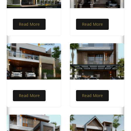
Read More
Read More
Read More
Read More