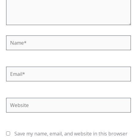
Name*
Email*
Website
Save my name, email, and website in this browser