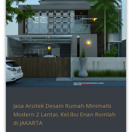
Jasa Arsitek Desain Rumah Minimalis
Modern 2 Lantai, Kel.Ibu Enan Romlah
di JAKARTA